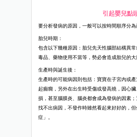
引起嬰兒點
要分析發病的原因，一般可以按時間順序分為
胎兒時期：
包含以下幾種原因：胎兒先天性腦部結構異常
毒品、藥物使用不當等，勢必會造成胎兒的大
生產時與誕生後：
生產時的可能病因則包括：寶寶在子宮內或產
起癲癇，另外在出生時受傷或發高燒，因心臟
損，甚至腦膜炎、腦炎都會成為發病的因素；
找不出病因，不發作時雖然看起來好好的，但
症」。