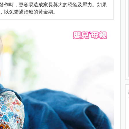
發作時，更容易造成家長莫大的恐慌及壓力。如果
，以免錯過治療的黃金期。