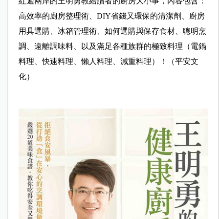
紅遍兩岸的王明勇教給讀者的廚房大小事，內容包含：
高效率的廚房整理術、DIY省錢又環保的清潔劑、廚房
用具選購、冰箱管理術、如何選購與保存食材、聰明烹
調、遠離調味料、以及滿足各種族群的極致料理（電鍋
料理、快速料理、懶人料理、減重料理）！（平安文
化）