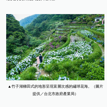
▲竹子湖梯田式的地形呈現富層次感的繡球花海。（圖片
提供／台北市政府產業局）