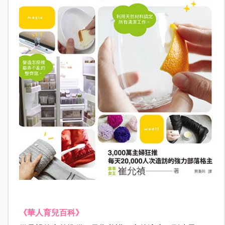
《華人育兒百科》