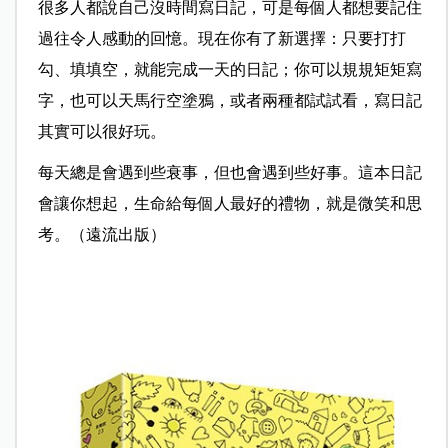
很多人都說自己沒時間寫日記，可是每個人都想要記住
過往令人感動的回憶。現在你有了新選擇：只要打打
勾、填填空，就能完成一天的日記；你可以規規矩矩寫
字，也可以天馬行空塗鴉，或者兩種都試試看，寫日記
其實可以很好玩。
每天總是會遇到些衰事，但也會遇到些好事。這本日記
會讓你想起，生命給每個人最好的禮物，就是微笑和思
考。（遠流出版）