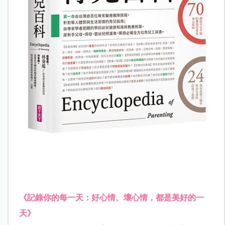
《記錄你的每一天：好心情、壞心情，都是美好的一
天》