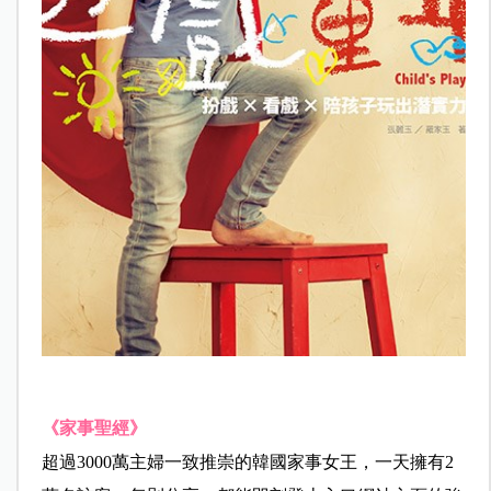
《
家事聖經
》
超過3000萬主婦一致推崇的韓國家事女王，一天擁有2