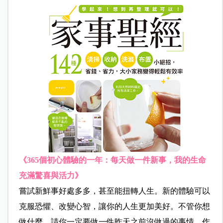
《
365
個初心體驗的一年：每天做一件新事，我的生命
充滿驚喜與活力
》
嘗試新鮮事好處多多，甚至能扭轉人生。新的體驗可以
克服恐懼、改變心智，讓你的人生更加美好。不管你想
做什麼，請你一定要做一件昨天之前沒做過的事情。作