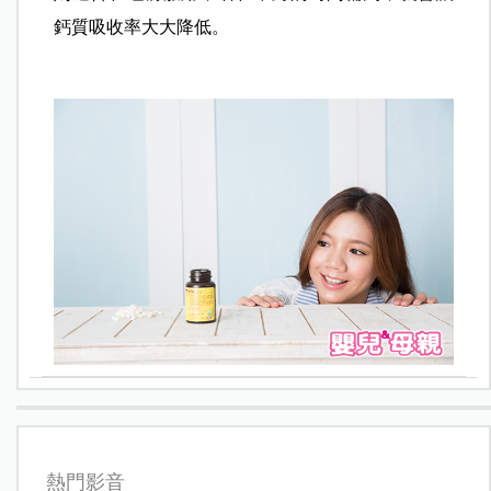
鈣質吸收率大大降低。
熱門影音