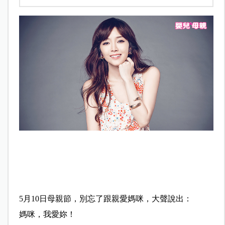
5月10日母親節，別忘了跟親愛媽咪，大聲說出：
媽咪，我愛妳！