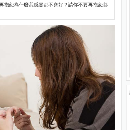
再抱怨為什麼我感冒都不會好？請你不要再抱怨都