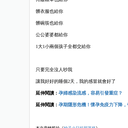
髒衣服也給你
髒碗筷也給你
公公婆婆都給你
1大1小兩個孩子全都交給你
只要完全沒人吵我
讓我好好的睡個2天，我的感冒就會好了
延伸閱讀：
孕婦感染流感，容易引發重症？
延伸閱讀：
孕期隱形危機！懷孕免疫力下降，