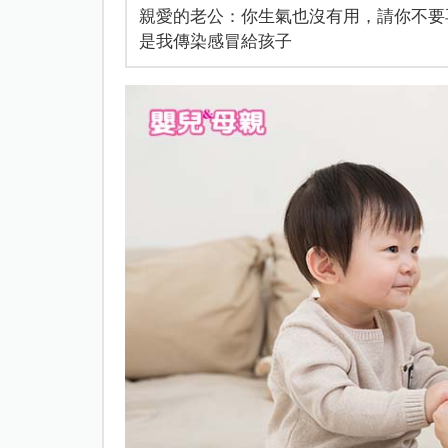
親愛的老公：你生氣也沒有用，請你不要
是我傳染感冒給孩子