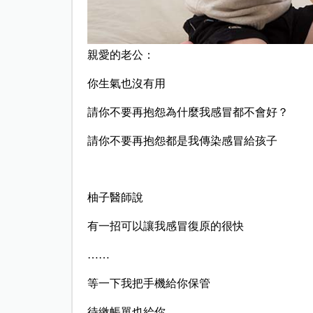
親愛的老公：
你生氣也沒有用
請你不要再抱怨為什麼我感冒都不會好？
請你不要再抱怨都是我傳染感冒給孩子
柚子醫師說
有一招可以讓我感冒復原的很快
……
等一下我把手機給你保管
待繳帳單也給你