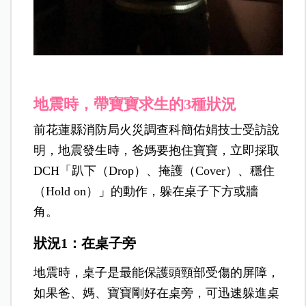
地震時，帶寶寶求生的3種狀況
前花蓮縣消防局火災調查科簡佑娟技士受訪說
明，地震發生時，爸媽要抱住寶寶，立即採取
DCH「趴下（Drop）、掩護（Cover）、穩住
（Hold on）」的動作，躲在桌子下方或牆
角。
狀況1：在桌子旁
地震時，桌子是最能保護頭頸部受傷的屏障，
如果爸、媽、寶寶剛好在桌旁，可迅速躲進桌