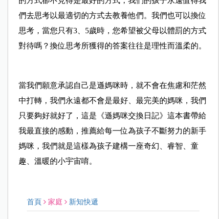
的方式卻不見得是最好的方式，我們的孩子永遠值得我
們去思考以最適切的方式去教養他們。我們也可以換位
思考，當您只有3、5歲時，您希望被父母以體罰的方式
對待嗎？換位思考所獲得的答案往往是理性而溫柔的。
當我們願意承認自己是遜媽咪時，就不會在焦慮和茫然
中打轉，我們永遠都不會是最好、最完美的媽咪，我們
只要夠好就好了，這是《遜媽咪交換日記》這本書帶給
我最直接的感動，推薦給每一位為孩子不斷努力的新手
媽咪，我們就是這樣為孩子建構一座奇幻、睿智、童
趣、溫暖的小宇宙唷。
首頁
家庭
新知快遞