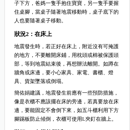
子下方，爸媽一隻手抱住寶寶，另一隻手要握
住桌腳，當桌子隨著地震移動時，桌子底下的
人也要隨著桌子移動。
狀況2：在床上
地震發生時，若正好在床上，附近沒有可掩護
的地方，不要離開床鋪，用枕頭或棉被保護頭
部，等到地震結束後，再想辦法離開。如蹲在
牆角或床邊，要小心家具、家電、書櫃、燈
具、貨架墜落或倒塌。
簡佑娟建議，地震發生前應有一些預防措施，
像是衣櫃不應該擺在床的旁邊，若真要放在床
邊，要能固定不會倒下來，如五斗櫃利用下方
腳踢板防止傾倒，衣櫃可使用L夾釘在牆上。