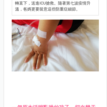
轉直下，送進ICU搶救。隨著第七波疫情升
溫，爸媽更要留意這些防重症細節。