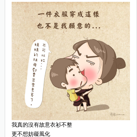
我真的沒有故意衣衫不整
更不想妨礙風化