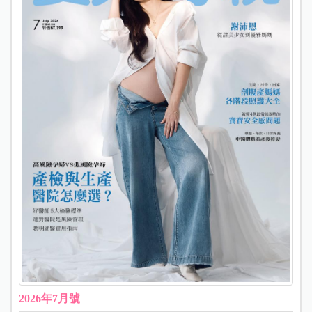
2026年7月號