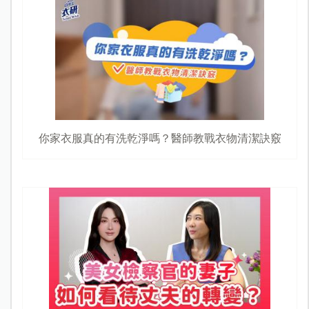
你家衣服真的有洗乾淨嗎？醫師教戰衣物清潔訣竅