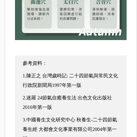
參考資料：
1.陳正之 台灣歲時記: 二十四節氣與常民文化
行政院新聞局1997年第一版
2.迷羅 24節氣自癒養生法 出色文化出版社
2016年第一版
3.中國養生文化研究中心 秋養生-二十四節氣
養生經 大都會文化事業有限公司2004年第一