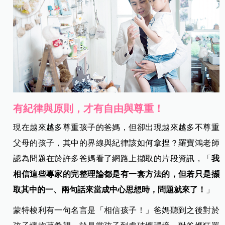
有紀律與原則，才有自由與尊重！
現在越來越多尊重孩子的爸媽，但卻出現越來越多不尊重
父母的孩子，其中的界線與紀律該如何拿捏？羅寶鴻老師
認為問題在於許多爸媽看了網路上擷取的片段資訊，「
我
相信這些專家的完整理論都是有一套方法的，但若只是擷
取其中的一、兩句話來當成中心思想時，問題就來了！
」
蒙特梭利有一句名言是「相信孩子！」爸媽聽到之後對於