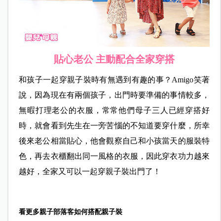
貼心老公 主動配合全家穿搭
和孩子一起穿親子裝時有無遇到有趣的事？Amigo笑著
說，因為現在有兩個孩子，出門時要準備的事情較多，
無暇打理老公的衣服，常常他們母子三人已經穿搭好
時，就會看到先生在一旁苦惱的不知道要穿什麼，所幸
後來老公相當貼心，他會觀察自己和小孩當天的服裝特
色，再去衣櫃翻出同一風格的衣服，因此穿衣功力越來
越好，全家又可以一起穿親子裝出門了！
看更多親子部落客如何搭配親子裝