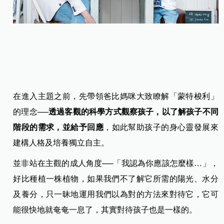
在進入主題之前，先帶領爸比媽咪大致瞭解「蒙特梭利」
的理念──
透過客觀的科學方式觀察孩子，以了解孩子不同
階段的需求，並給予回應
，如此幫助孩子的身心靈發展來
建構人格及培養獨立自主。
並非站在主觀的成人角度──「我認為你應該怎麼樣…」，
好比種植一株植物，如果我們不了解它所需的陽光、水分
及養分，只一昧地運用我們以為對的方法來對待它，它可
能很快地就奄奄一息了，其實對待孩子也是一樣的。