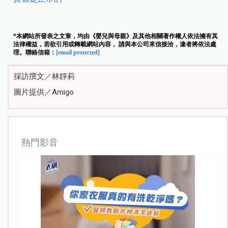
*本網站所發表之文章，均由《嬰兒與母親》及其他相關著作權人依法擁有其
法律權益，若欲引用或轉載網站內容， 請與本公司來信接洽，違者將依法處
理。聯絡信箱：
[email protected]
採訪撰文／林靜莉
圖片提供／Amigo
熱門影音