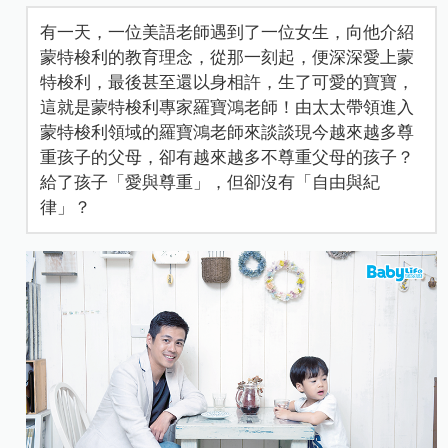
有一天，一位美語老師遇到了一位女生，向他介紹
蒙特梭利的教育理念，從那一刻起，便深深愛上蒙
特梭利，最後甚至還以身相許，生了可愛的寶寶，
這就是蒙特梭利專家羅寶鴻老師！由太太帶領進入
蒙特梭利領域的羅寶鴻老師來談談現今越來越多尊
重孩子的父母，卻有越來越多不尊重父母的孩子？
給了孩子「愛與尊重」，但卻沒有「自由與紀
律」？