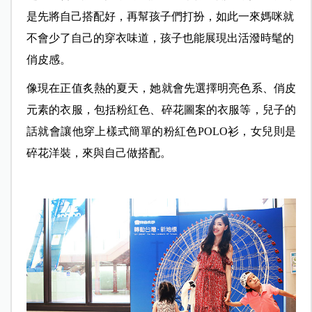
是先將自己搭配好，再幫孩子們打扮，如此一來媽咪就
不會少了自己的穿衣味道，孩子也能展現出活潑時髦的
俏皮感。
像現在正值炙熱的夏天，她就會先選擇明亮色系、俏皮
元素的衣服，包括粉紅色、碎花圖案的衣服等，兒子的
話就會讓他穿上樣式簡單的粉紅色POLO衫，女兒則是
碎花洋裝，來與自己做搭配。