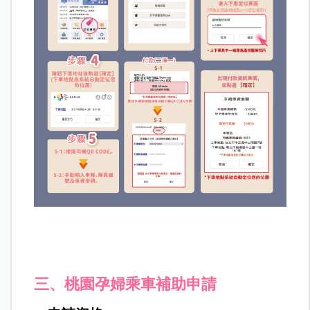
三、
桃園孕婦乘車補助申請