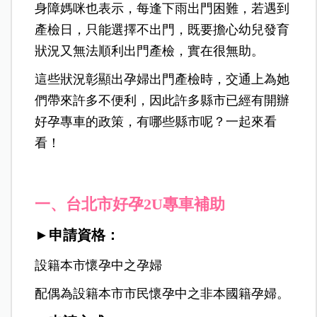
身障媽咪也表示，每逢下雨出門困難，若遇到
產檢日，只能選擇不出門，既要擔心幼兒發育
狀況又無法順利出門產檢，實在很無助。
這些狀況彰顯出孕婦出門產檢時，交通上為她
們帶來許多不便利，因此許多縣市已經有開辦
好孕專車的政策，有哪些縣市呢？一起來看
看！
一、台北市好孕2U專車補助
►申請資格：
設籍本市懷孕中之孕婦
配偶為設籍本市市民懷孕中之非本國籍孕婦。