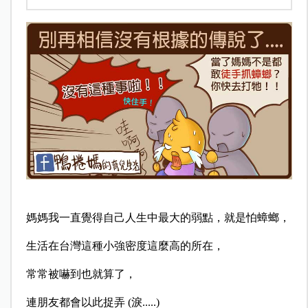
媽媽我一直覺得自己人生中最大的弱點，就是怕蟑螂，
生活在台灣這種小強密度這麼高的所在，
常常被嚇到也就算了，
連朋友都會以此捉弄 (淚.....)