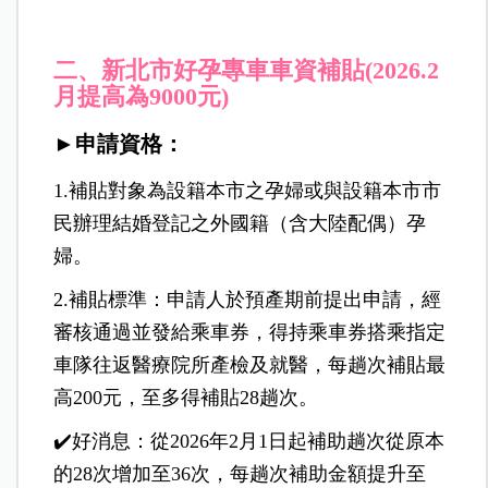
二、新北市好孕專車車資補貼(2026.2
月提高為9000元)
►申請資格：
1.補貼對象為設籍本市之孕婦或與設籍本市市
民辦理結婚登記之外國籍（含大陸配偶）孕
婦。
2.補貼標準：申請人於預產期前提出申請，經
審核通過並發給乘車券，得持乘車券搭乘指定
車隊往返醫療院所產檢及就醫，每趟次補貼最
高200元，至多得補貼28趟次。
✔️好消息：從2026年2月1日起補助趟次從原本
的28次增加至36次，每趟次補助金額提升至