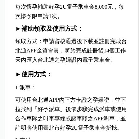
每次懷孕補助好孕2U電子乘車金8,000元，每
次懷孕限申請1次。
►
補助領取及使用方式：
領取方式：申請審核通過後下載並註冊完成台
北通APP金質會員，將於完成註冊後14個工作
天內匯入台北通之孕婦證內電子乘車金。
►使用方式：
1.派車：
可使用台北通APP內下方卡證之孕婦證，並下
拉找到「好孕派車」後依步驟完成派車或使用
合作車隊之叫車專線或該車隊之APP叫車，並
註明將使用臺北市好孕2U電子乘車金折抵。