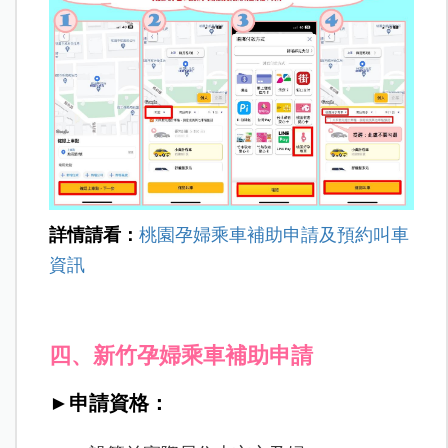
詳情請看：
桃園孕婦乘車補助申請及預約叫車
資訊
四、新竹孕婦乘車補助申請
►申請資格：