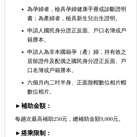
為孕婦者，檢具孕婦健康手冊或診斷證明
書；為產婦者，檢具新生兒出生證明。
申請人國民身分證正反面、戶口名簿或戶
籍謄本。
申請人為非本國籍孕（產）婦，持有效之
居留證件及配偶之國民身分證正反面、戶
口名簿或戶籍謄本。
六個月內二吋半身、正面脫帽數位相片帽
數位相片。
►補助金額：
每趟次最高補助250元，總補助金額9,000元。
►搭乘限制：