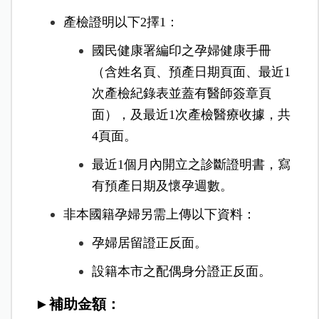
產檢證明以下2擇1：
國民健康署編印之孕婦健康手冊
（含姓名頁、預產日期頁面、最近1
次產檢紀錄表並蓋有醫師簽章頁
面），及最近1次產檢醫療收據，共
4頁面。
最近1個月內開立之診斷證明書，寫
有預產日期及懷孕週數。
非本國籍孕婦另需上傳以下資料：
孕婦居留證正反面。
設籍本市之配偶身分證正反面。
►補助金額：