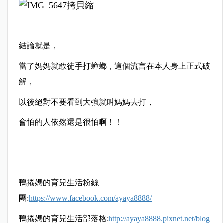
結論就是，
當了媽媽就敢徒手打蟑螂，這個流言在本人身上正式破
解，
以後絕對不要看到大強就叫媽媽去打，
會怕的人依然還是很怕啊！！
鴨捲媽的育兒生活粉絲
團:
https://www.facebook.com/ayaya8888/
鴨捲媽的育兒生活部落格:
http://ayaya8888.pixnet.net/blog