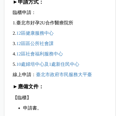
►申請方式：
臨櫃申請：
1.臺北市好孕2U合作醫療院所
2.
12區健康服務中心
3.
12區區公所社會課
4.
12區社會福利服務中心
5.
10處婦培中心及1處新住民中心
線上申請：
臺北市政府市民服務大平臺
►應備文件：
【臨櫃】
申請書。