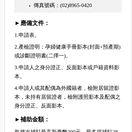
傳真號碼：(02)8965-0420
►應備文件：
1.申請表。
2.產檢證明：孕婦健康手冊影本(封面+預產期)
或診斷證明書(二擇一)。
3.申請人之身分證正、反面影本或戶籍資料影
本。
4.申請人或其配偶為外國籍者，檢附居留證影
本，未持有居留證者，檢附護照影本及配偶之
身分證正、反面影本。
►補助金額：