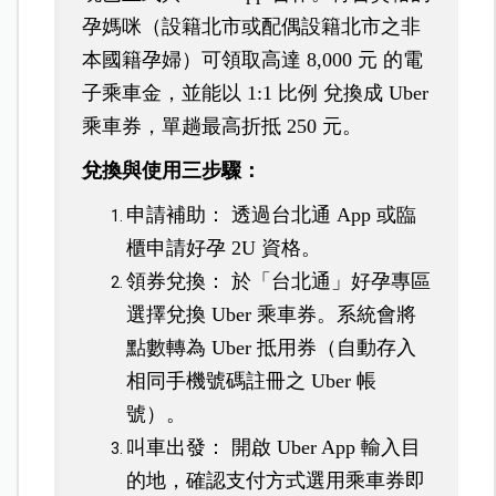
孕媽咪（設籍北市或配偶設籍北市之非
本國籍孕婦）可領取高達 8,000 元 的電
子乘車金，並能以 1:1 比例 兌換成 Uber
乘車券，單趟最高折抵 250 元。
兌換與使用三步驟：
申請補助： 透過台北通 App 或臨
櫃申請好孕 2U 資格。
領券兌換： 於「台北通」好孕專區
選擇兌換 Uber 乘車券。系統會將
點數轉為 Uber 抵用券（自動存入
相同手機號碼註冊之 Uber 帳
號）。
叫車出發： 開啟 Uber App 輸入目
的地，確認支付方式選用乘車券即