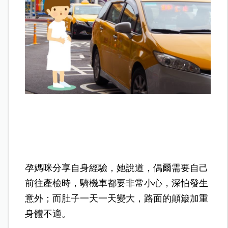
孕媽咪分享自身經驗，她說道，偶爾需要自己
前往產檢時，騎機車都要非常小心，深怕發生
意外；而肚子一天一天變大，路面的顛簸加重
身體不適。