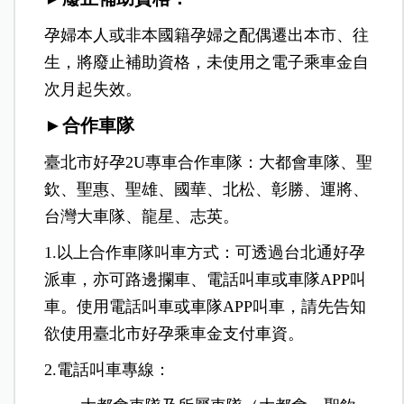
孕婦本人或非本國籍孕婦之配偶遷出本市、往
生，將廢止補助資格，未使用之電子乘車金自
次月起失效。
►合作車隊
臺北市好孕2U專車合作車隊：大都會車隊、聖
欽、聖惠、聖雄、國華、北松、彰勝、運將、
台灣大車隊、龍星、志英。
1.以上合作車隊叫車方式：可透過台北通好孕
派車，亦可路邊攔車、電話叫車或車隊APP叫
車。使用電話叫車或車隊APP叫車，請先告知
欲使用臺北市好孕乘車金支付車資。
2.電話叫車專線：