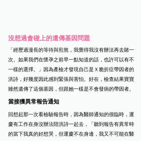
沒想過會碰上的遺傳基因問題
「經歷過漫長的等待與煎熬，我覺得我沒有辦法再去賭一
次。如果我們在懷孕之前早一點知道的話，也許可以有不
一樣的選擇。」因為產檢才發現自己是Ｘ脆折症帶因者的
洪詩，好幾度因此感到緊張與害怕。好在，檢查結果寶寶
雖然遺傳了這個基因，但跟她一樣是不會發病的帶因者。
當接獲異常報告通知
回想起那一次看檢驗報告時，因為醫師通知的很臨時，運
慶有工作在身沒辦法陪洪詩一起去，「聽到報告有異常時
的當下我真的好想哭，但運慶不在身邊，我又不可能在醫