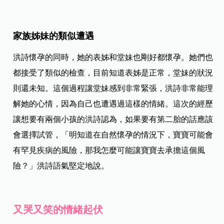
家族姊妹的類似遭遇
洪詩懷孕的同時，她的表姊和堂妹也剛好都懷孕。她們也
都接受了類似的檢查，目前知道表姊是正常，堂妹的狀況
則還未知。這個過程讓堂妹感到非常緊張，洪詩非常能理
解她的心情，因為自己也遭遇過這樣的情緒。這次的經歷
讓想要有兩個小孩的洪詩認為，如果要有第二胎的話應該
會選擇試管，「明知道在自然懷孕的情況下，寶寶可能會
有罕見疾病的風險，那我怎麼可能讓寶寶去承擔這個風
險？」洪詩語氣堅定地說。
又哭又笑的情緒起伏