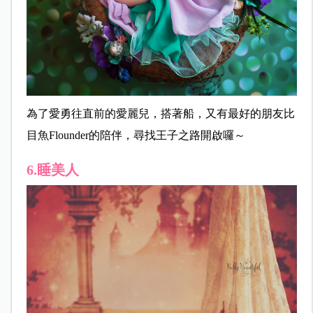
為了愛勇往直前的愛麗兒，搭著船，又有最好的朋友比
目魚Flounder的陪伴，尋找王子之路開啟囉～
6.睡美人