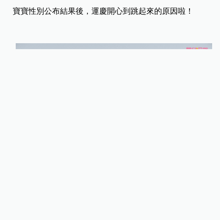
寶寶性別公布結果後，運慶開心到跳起來的原因啦！