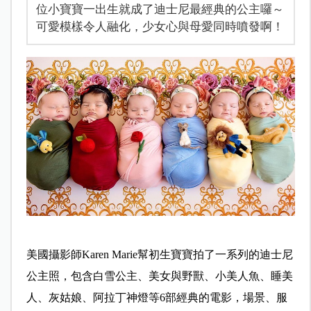
位小寶寶一出生就成了迪士尼最經典的公主囉～
可愛模樣令人融化，少女心與母愛同時噴發啊！
美國攝影師Karen Marie幫初生寶寶拍了一系列的迪士尼
公主照，包含白雪公主、美女與野獸、小美人魚、睡美
人、灰姑娘、阿拉丁神燈等6部經典的電影，場景、服