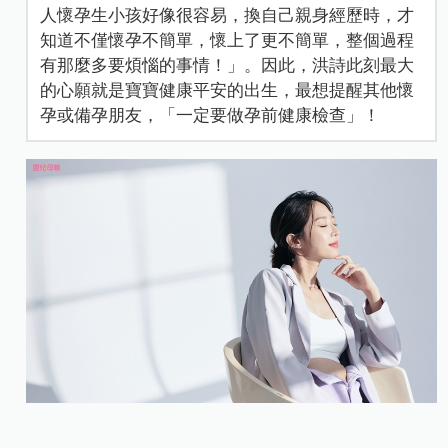
人懷孕生小孩好像很容易，換自己親身經歷時，才
知道不僅懷孕不簡單，懷上了更不簡單，整個過程
有那麼多要煩惱的事情！」。因此，洪詩此刻最大
的心願就是寶寶健康平安的出生，最想提醒其他懷
孕或備孕朋友，「一定要做孕前健康檢查」！