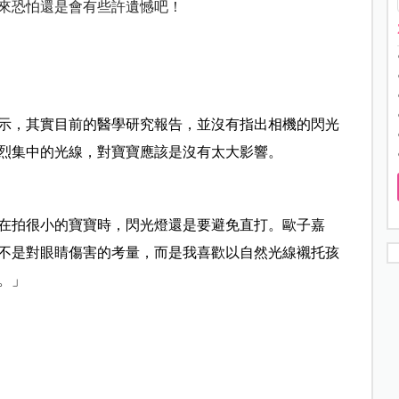
來恐怕還是會有些許遺憾吧！
示，其實目前的醫學研究報告，並沒有指出相機的閃光
烈集中的光線，對寶寶應該是沒有太大影響。
在拍很小的寶寶時，閃光燈還是要避免直打。歐子嘉
不是對眼睛傷害的考量，而是我喜歡以自然光線襯托孩
。」