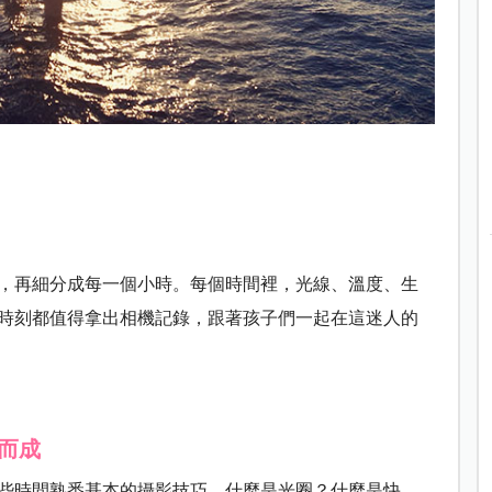
，再細分成每一個小時。每個時間裡，光線、溫度、生
時刻都值得拿出相機記錄，跟著孩子們一起在這迷人的
而成
些時間熟悉基本的攝影技巧，什麼是光圈？什麼是快