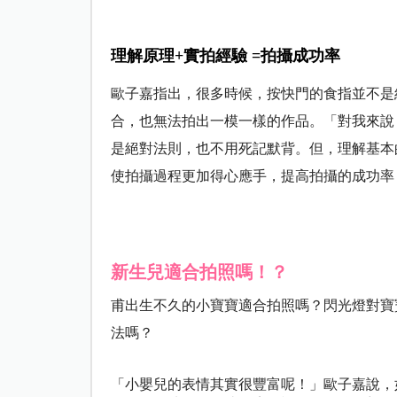
理解原理+實拍經驗 =拍攝成功率
歐子嘉指出，很多時候，按快門的食指並不是
合，也無法拍出一模一樣的作品。「對我來說
是絕對法則，也不用死記默背。但，理解基本
使拍攝過程更加得心應手，提高拍攝的成功率
新生兒適合拍照嗎！？
甫出生不久的小寶寶適合拍照嗎？閃光燈對寶
法嗎？
「
小嬰兒的表情其實很豐富呢！
」
歐子嘉說，