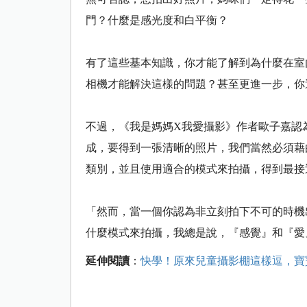
門？什麼是感光度和白平衡？
有了這些基本知識，你才能了解到為什麼在室
相機才能解決這樣的問題？甚至更進一步，你
不過，
《我是媽媽X我愛攝影》作者歐子嘉認
成，要得到一張清晰的照片，我們當然必須藉
類別，並且使用適合的模式來拍攝，得到最接
「然而，當一個你認為非立刻拍下不可的時機
什麼模式來拍攝，我總是說，『感覺』和『愛
延伸閱讀
：
快學！原來兒童攝影棚這樣逗，寶