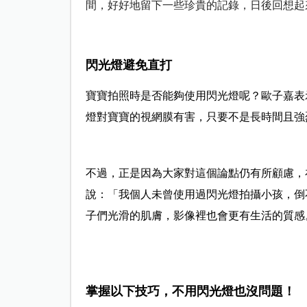
間，好好地留下一些珍貴的記錄，日後回想起
閃光燈避免直打
寶寶拍照時是否能夠使用閃光燈呢？歐子嘉表
燈對寶寶的視網膜有害，只要不是長時間且強
不過，正是因為大家對這個論點仍有所顧慮，
說：「我個人未曾使用過閃光燈拍攝小孩，倒
子們光滑的肌膚，影像裡也會更有生活的質感
掌握以下技巧，不用閃光燈也沒問題！