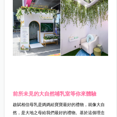
前所未見的大自然哺乳室等你來體驗
啟賦相信母乳是媽媽給寶寶最好的禮物，就像大自
然，是大地之母給我們最好的禮物。基於這個理念