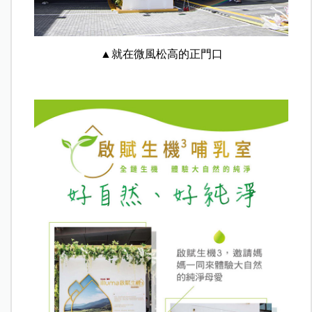
▲就在微風松高的正門口