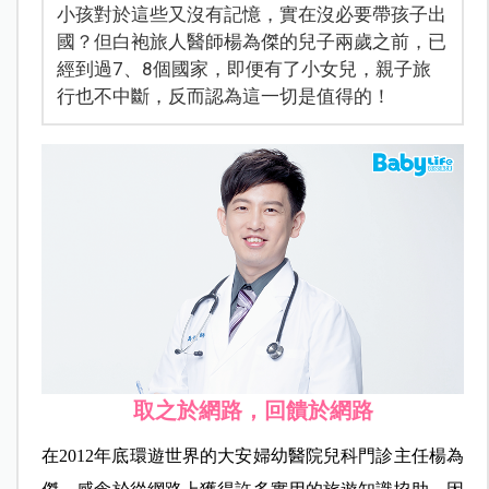
小孩對於這些又沒有記憶，實在沒必要帶孩子出
國？但白袍旅人醫師楊為傑的兒子兩歲之前，已
經到過7、8個國家，即便有了小女兒，親子旅
行也不中斷，反而認為這一切是值得的！
取之於網路，回饋於網路
在2012年底環遊世界的
大安婦幼醫院兒科門診主任
楊為