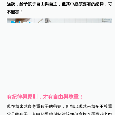
強調，給予孩子自由與自主，但其中必須要有的紀律，可
不能忘！
有紀律與原則，才有自由與尊重！
現在越來越多尊重孩子的爸媽，但卻出現越來越多不尊重
父母的孩子，其中的界線與紀律該如何拿捏？羅寶鴻老師