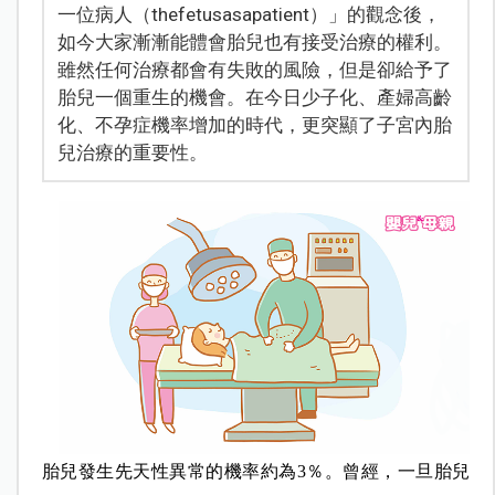
一位病人（thefetusasapatient）」的觀念後，
如今大家漸漸能體會胎兒也有接受治療的權利。
雖然任何治療都會有失敗的風險，但是卻給予了
胎兒一個重生的機會。在今日少子化、產婦高齡
化、不孕症機率增加的時代，更突顯了子宮內胎
兒治療的重要性。
胎兒發生先天性異常的機率約為3％。曾經，一旦胎兒