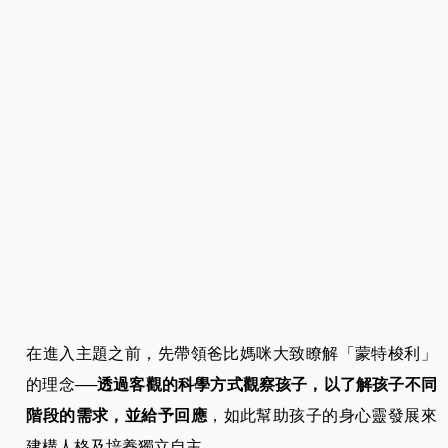
在進入主題之前，先帶領爸比媽咪大致瞭解「蒙特梭利」
的理念──
透過客觀的科學方式觀察孩子，以了解孩子不同
階段的需求，並給予回應
，如此幫助孩子的身心靈發展來
建構人格及培養獨立自主。