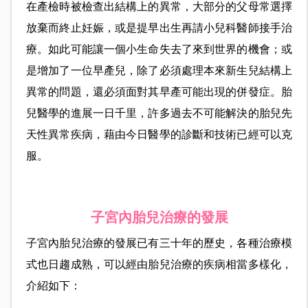
在產檢時被檢查出結構上的異常，大部分的父母常選擇
放棄而終止妊娠，或是提早出生再請小兒科醫師接手治
療。如此可能讓一個小生命失去了來到世界的機會；或
是增加了一位早產兒，除了必須處理本來新生兒結構上
異常的問題，還必須面對其早產可能出現的併發症。胎
兒醫學的進展一日千里，許多過去不可能解決的胎兒先
天性異常疾病，藉由今日醫學的診斷和技術已經可以克
服。
子宮內胎兒治療的發展
子宮內胎兒治療的發展已有三十年的歷史，各種治療模
式也日趨成熟，可以經由胎兒治療的疾病相當多樣化，
介紹如下：