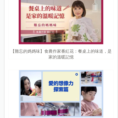
【難忘的媽媽味】食農作家番紅花：餐桌上的味道，是
家的溫暖記憶