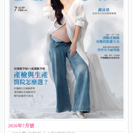
2026年7月號