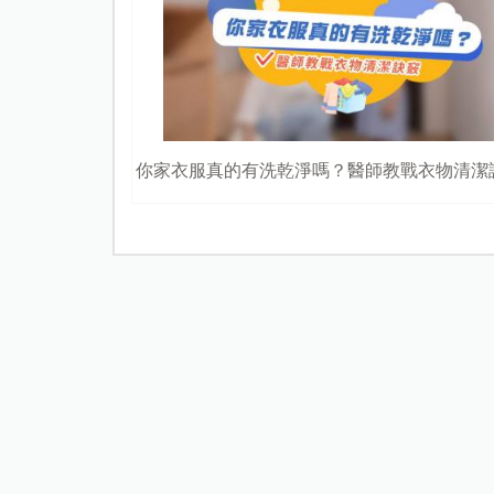
你家衣服真的有洗乾淨嗎？醫師教戰衣物清潔