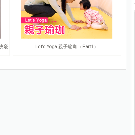
訣竅
Let's Yoga 親子瑜珈（Part1）