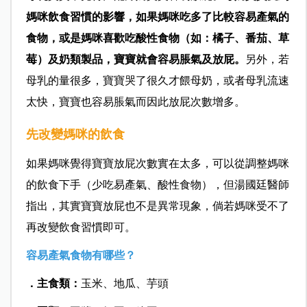
媽咪飲食習慣的影響，如果媽咪吃多了比較容易產氣的
食物，或是媽咪喜歡吃酸性食物（如：橘子、番茄、草
莓）及奶類製品，寶寶就會容易脹氣及放屁。
另外，若
母乳的量很多，寶寶哭了很久才餵母奶，或者母乳流速
太快，寶寶也容易脹氣而因此放屁次數增多。
先改變媽咪的飲食
如果媽咪覺得寶寶放屁次數實在太多，可以從調整媽咪
的飲食下手（少吃易產氣、酸性食物），但湯國廷醫師
指出，其實寶寶放屁也不是異常現象，倘若媽咪受不了
再改變飲食習慣即可。
容易產氣食物有哪些？
．主食類：
玉米、地瓜、芋頭