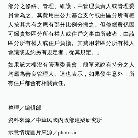
部分之修繕、管理、維護，由管理負責人或管理委
員會為之。其費用由公共基金支付或由區分所有權
人按其共有之應有部分比例分擔之。但修繕費係因
可歸責於區分所有權人或住戶之事由所致者，由該
區分所有權人或住戶負擔。其費用若區分所有權人
會議或規約另有規定者，從其規定。」
如果該大樓沒有管理委員會，簡單來說有持分之人
均應為善良管理人。這也表示，如果發生意外，所
有住戶都會有相關責任。
整理／編輯部
資料來源／中華民國內政部建築研究所
示意情境圖片來源／photo-ac