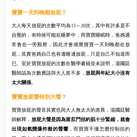
寶寶一天到晚都放屁？
大人每天放屁的次數平均為15～20次，其中有許多是不
自覺的，有時候可能在睡夢中，而寶寶睡眠時，爸媽通
常會在一旁觀察，因此才會感覺寶寶一天到晚都在放
屁，其實爸媽自己也有邊睡邊放屁，只是自己不知道而
已。至於寶寶放屁的次數在醫學書籍並未說明，湯國廷
醫師認為次數應該與大人差不多，
放屁與年紀大小沒有
太大關係
。
寶寶放屁聲特別大聲？
寶寶放屁的聲音其實也與大人無太大的差異，湯國廷醫
師解釋，
放屁大聲是因為當肛門括約肌十分緊縮，就會
出現如氣體爆炸般的聲響
，而寶寶不懂怎麼控制括約