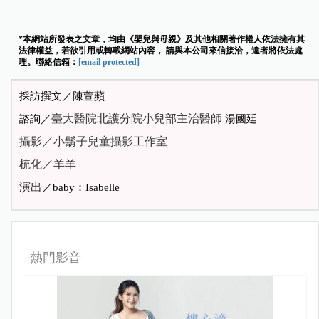
*本網站所發表之文章，均由《嬰兒與母親》及其他相關著作權人依法擁有其
法律權益，若欲引用或轉載網站內容， 請與本公司來信接洽，違者將依法處
理。聯絡信箱：
[email protected]
採訪撰文／陳萱蘋
臺大醫院北護分院小兒部主治醫師
諮詢／
湯國廷
攝影／小鬍子兒童攝影工作室
梳化／羊羊
演出
／baby：Isabelle
熱門影音