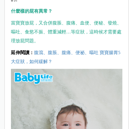
什麼樣的屁有異常？
當寶寶放屁，又合併腹脹、腹痛、血便、便秘、發燒、
嘔吐、食慾不振、體重減輕…等症狀，這時候才需要處
理放屁問題。
延伸閱讀：
腹瀉、腹脹、腹痛、便祕、嘔吐 寶寶腸胃5
大症狀，如何緩解？