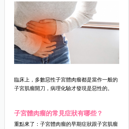
臨床上，多數惡性子宮體肉瘤都是當作一般的
子宮肌瘤開刀，病理化驗才發現是惡性的。
子宮體肉瘤的常見症狀有哪些？
重點來了：子宮體肉瘤的早期症狀跟子宮肌瘤