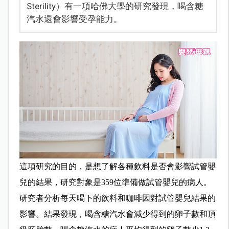
Sterility）有一項哈佛大學的研究發現，喝含糖
汽水還會影響受孕能力。
這項研究的目的，是想了解各種飲料是否會影響試管嬰
兒的結果，研究對象是359位準備做試管嬰兒的病人。
研究者分析每天喝下的飲料和咖啡因對試管嬰兒結果的
影響。結果發現，喝含糖汽水會減少得到的卵子數和頂