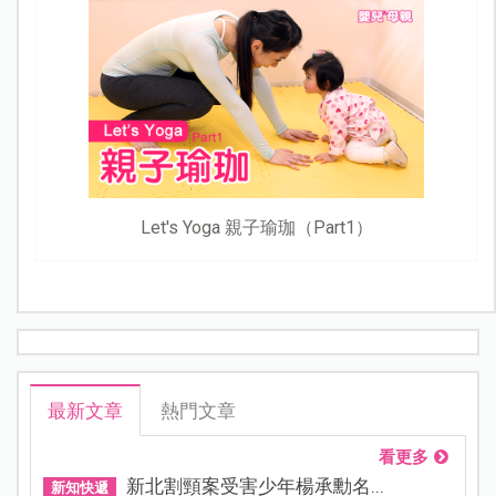
Let's Yoga 親子瑜珈（Part1）
最新文章
熱門文章
看更多
新北割頸案受害少年楊承勳名...
新知快遞