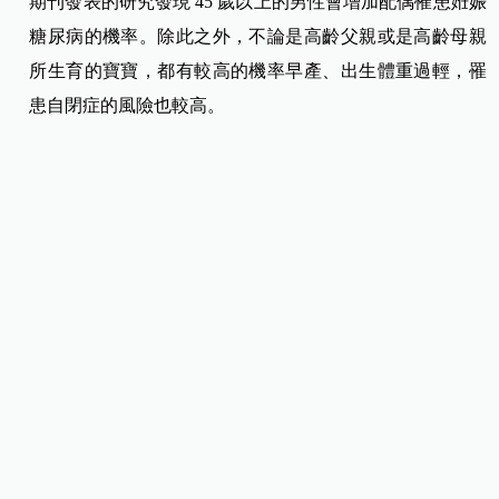
期刊發表的研究發現 45 歲以上的男性會增加配偶罹患姙娠
糖尿病的機率。除此之外，不論是高齡父親或是高齡母親
所生育的寶寶，都有較高的機率早產、出生體重過輕，罹
患自閉症的風險也較高。