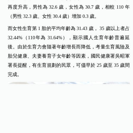
再度升高，男性為 32.6 歲，女性為 30.7 歲，相較 110 年
（男性 32.3 歲、女性 30.4 歲）增加 0.3 歲。
而女性生育第 1 胎的平均年齡為 31.43 歲， 35 歲以上者占
32.44%（110年為 31.64%），顯示國人生育年齡普遍延
後。由於生育力會隨著年齡增長而降低，考量生育風險及
胎兒健康、夫妻養育子女年齡等因素，國民健康署吳昭軍
署長提醒，有生育規劃的民眾，可儘早於 25 歲至 35 歲間
完成。