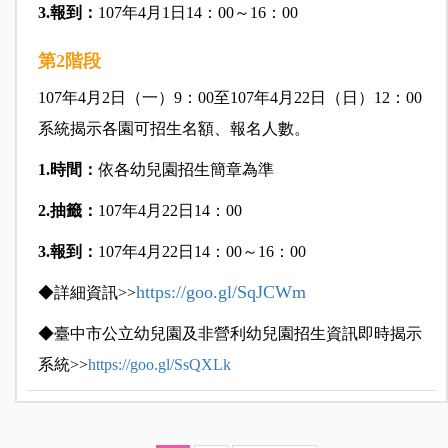
3.報到：
107年4月1日14：00～16：00
第2階段
107年4月2日（一）9：00至107年4月22日（日）12：00
系統揭示各園可招生名額、報名人數。
1.時間：
依各幼兒園招生簡章為準
2.抽籤：
107年4月22日14：00
3.報到：
107年4月22日14：00～16：00
https://goo.gl/SqJCWm
◆詳細資訊>>
◆臺中市公立幼兒園及非營利幼兒園招生資訊即時揭示
系統>>
https://goo.gl/SsQXLk