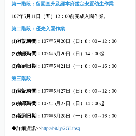
第一階段：留園直升及經本府鑑定安置幼生作業
107年5月11日（五）12：00前完成入園作業。
第二階段：優先入園作業
(1)登記時間：
107年5月20日（日）8：00～12：00
(2)抽籤時間：
107年5月20日（日）14：00起
(3)報到日期：
107年5月21日（一）8：00～16：00
第三階段
(1)登記時間：
107年5月27日（日）8：00～12：00
(2)抽籤時間：
107年5月27日（日）14：00起
(3)報到日期：
107年5月28日（一）8：00～16：00
◆詳細資訊>>
http://bit.ly/2GLthsq