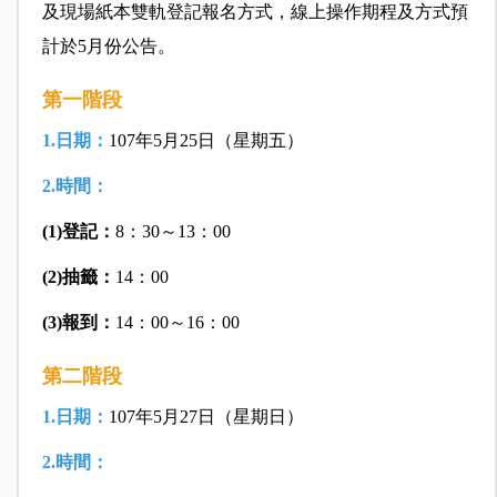
及現場紙本雙軌登記報名方式，線上操作期程及方式預
計於5月份公告。
第一階段
1.日期：
107年5月25日（星期五）
2.時間：
(1)登記：
8：30～13：00
(2)抽籤：
14：00
(3)報到：
14：00～16：00
第二階段
1.日期：
107年5月27日（星期日）
2.時間：