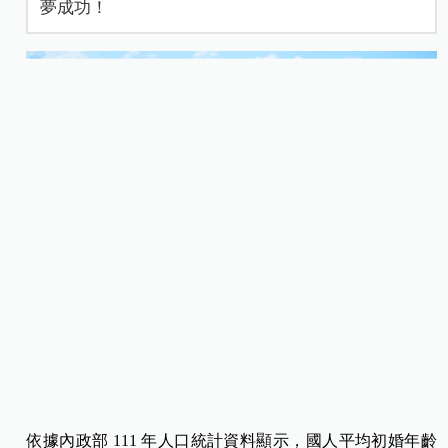
夢成功！
依據內政部 111 年人口統計資料顯示，國人平均初婚年齡