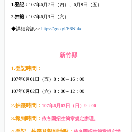
1.登記：
107年6月7日（四）、6月8日（五）
2.抽籤：
107年6月9日（六）
◆詳細資訊>>
https://goo.gl/E6Nhkc
新竹縣
1.登記時間：
107年6月01日（五）8：00～16：00
107年6月02日（六）8：00～12：00
2.抽籤時間：
107年6月03日（日）9：00
3.報到時間：
依各園招生簡章規定辦理。
4.登記、抽籤及報到地點：
依各園招生簡章規定辦