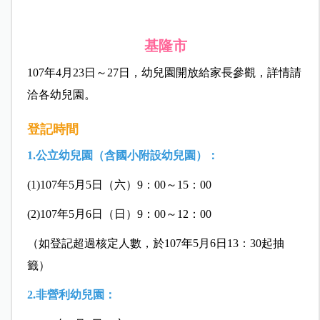
基隆市
107年4月23日～27日，幼兒園開放給家長參觀，詳情請
洽各幼兒園。
登記時間
1.公立幼兒園（含國小附設幼兒園）：
(1)107年5月5日（六）9：00～15：00
(2)107年5月6日（日）9：00～12：00
（如登記超過核定人數，於107年5月6日13：30起抽
籤）
2.非營利幼兒園：