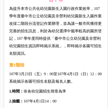
為提升本市公共化幼兒園新生入園行政作業效率，107
學年度臺中市公立幼兒園
及非營利幼兒園新生入園作業
改採二階段分流登記作業辦理，並為讓一般市民獲得更
完善的招生訊息，利於為幼兒選擇中籤率較高的園所登
記，107 學年度同時提供「臺中市公立幼兒園及非營利
幼兒園招生資訊即時揭示系統」，即時揭示各園可招生
名額資訊。
第1階段
107年3月23日（五）9：00至107年4月1日（日）12：00
系統揭示各園可招生名額及報名人數。
1.時間：
依各幼兒園招生簡章為準
2.抽籤：
107年4月1日14：00