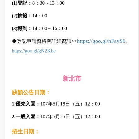
(1)登記：
8：30～13：00
(2)抽籤：
14：00
(3)報到：
14：00～16：00
https://goo.gl/nFayS6
◆
登記申請資格與詳細資訊
>>
、
https://goo.gl/gN2Kbe
新北市
缺額公告日期：
1.優先入園：
107年5月18日（五）12：00
2.一般入園：
107年5月25日（五）12：00
招生日期：