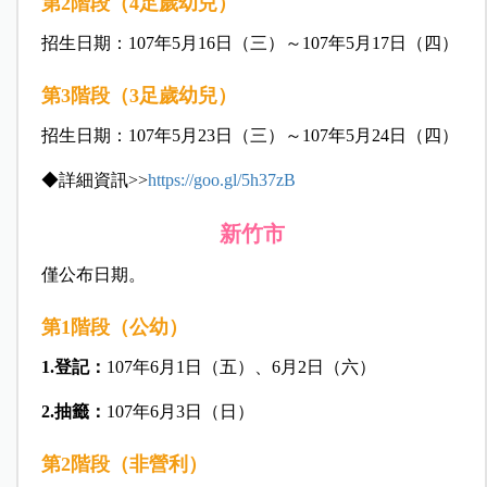
第2階段（4足歲幼兒）
招生日期：107年5月16日（三）～107年5月17日（四）
第3階段（3足歲幼兒）
招生日期：107年5月23日（三）～107年5月24日（四）
◆詳細資訊>>
https://goo.gl/5h37zB
新竹市
僅公布日期。
第1階段（公幼）
1.登記：
107年6月1日（五）、6月2日（六）
2.抽籤：
107年6月3日（日）
第2階段（非營利）