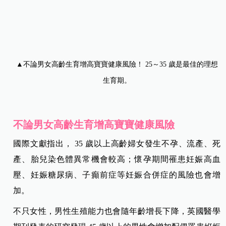
▲不論男女高齡生育增高寶寶健康風險！ 25～35 歲是最佳的理想
生育期。
不論男女高齡生育增高寶寶健康風險
國際文獻指出， 35 歲以上高齡婦女發生不孕、流產、死
產、胎兒染色體異常機會較高；懷孕期間罹患妊娠高血
壓、妊娠糖尿病、子癲前症等妊娠合併症的風險也會增
加。
不只女性，男性生殖能力也會隨年齡增長下降，英國醫學