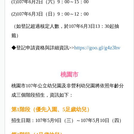
(1)107年6月2日（六）9：00～15：00
(2)107年6月3日（日）9：00～12：00
（如登記超過核定人數，於107年6月3日13：30起抽
籤）
https://goo.gl/g4z3hv
◆
登記申請資格與
詳細資訊>>
桃園市
桃園市107年公立幼兒園及非營利幼兒園將依照年齡分
成三個階段招生，資訊如下：
第1階段（優先入園、5足歲幼兒）
招生日期：107年5月9日（三）～107年5月10日（四）