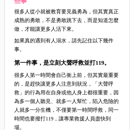
些事
很多人從小就被教育要見義勇為，但其實真正
成熟的勇敢，不是勇敢跳下去，而是知道怎麼
做，才能讓更多人活下來。
如果真的遇到有人溺水，請先記住以下幾件
事。
第一件事，是立刻大聲呼救並打119。
很多人第一時間會自己衝上前，但其實最重要
的，是趕快讓更多人注意到狀況，「大聲呼
救」的行為用在自身或他人身上都很重要，因
為多一個人聽見、就多一人幫忙，陷入危險的
人就多一分生機，不僅要第一時間呼救，同一
時間也要撥打119，讓專業救援人員盡快到
場。