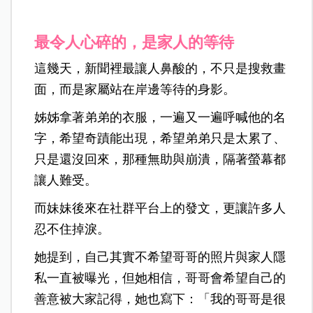
最令人心碎的，是家人的等待
這幾天，新聞裡最讓人鼻酸的，不只是搜救畫
面，而是家屬站在岸邊等待的身影。
姊姊拿著弟弟的衣服，一遍又一遍呼喊他的名
字，希望奇蹟能出現，希望弟弟只是太累了、
只是還沒回來，那種無助與崩潰，隔著螢幕都
讓人難受。
而妹妹後來在社群平台上的發文，更讓許多人
忍不住掉淚。
她提到，自己其實不希望哥哥的照片與家人隱
私一直被曝光，但她相信，哥哥會希望自己的
善意被大家記得，她也寫下：「我的哥哥是很