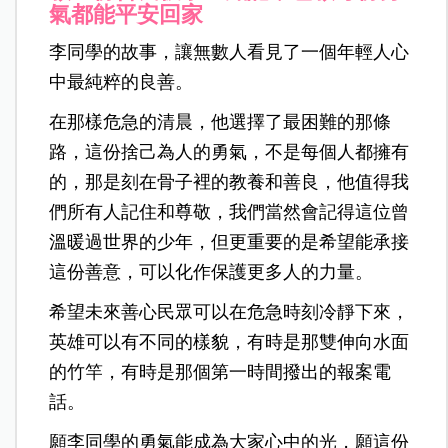
氣都能平安回家
李同學的故事，讓無數人看見了一個年輕人心
中最純粹的良善。
在那樣危急的清晨，他選擇了最困難的那條
路，這份捨己為人的勇氣，不是每個人都擁有
的，那是刻在骨子裡的教養和善良，他值得我
們所有人記住和尊敬，我們當然會記得這位曾
溫暖過世界的少年，但更重要的是希望能承接
這份善意，可以化作保護更多人的力量。
希望未來善心民眾可以在危急時刻冷靜下來，
英雄可以有不同的樣貌，有時是那雙伸向水面
的竹竿，有時是那個第一時間撥出的報案電
話。
願李同學的勇氣能成為大家心中的光，
願這份