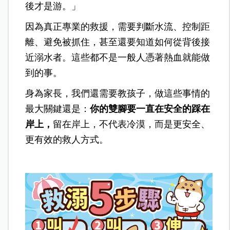
後才是游。」
因為真正專業的救援，需要判斷水流、控制距
離、避免被抓住，甚至還要知道如何從背後接
近溺水者。這些都不是一般人憑著熱血就能做
到的事。
身為家長，我們還需要教孩子，做這些事情的
最大關鍵還是：
你的雙腳要一直在安全的踩在
岸上，
留在岸上，不代表冷漠，而是更安全、
更有效的救人方式。