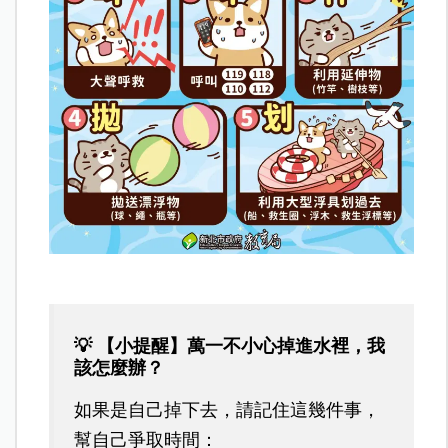
💡 【小提醒】萬一不小心掉進水裡，我
該怎麼辦？
如果是自己掉下去，請記住這幾件事，
幫自己爭取時間：