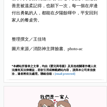
善意被溫柔記得，也願下一次，每一個在岸邊
付出勇氣的人，都能在夕陽餘暉中，平安回到
家人的餐桌旁。
整理撰文／王佳琦
圖片來源／消防神主牌臉書、photo-ac
*本網站所發表之文章，均由《嬰兒與母親》及其他相關著作權人依
法擁有其法律權益，若欲引用或轉載網站內容， 請與本公司來信接
洽，違者將依法處理。聯絡信箱：
[email protected]