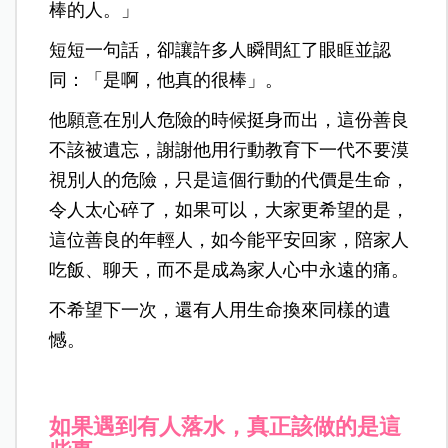
棒的人。」
短短一句話，卻讓許多人瞬間紅了眼眶並認
同：「
是啊，他真的很棒」。
他願意在別人危險的時候挺身而出，這份善良
不該被遺忘，謝謝他用行動教育下一代不要漠
視別人的危險，只是這個行動的代價是生命，
令人太心碎了，
如果可以，大家更希望的是，
這位善良的年輕人，如今能平安回家，陪家人
吃飯、聊天，而不是成為家人心中永遠的痛。
不希望下一次，還有人用生命換來同樣的遺
憾。
如果遇到有人落水，真正該做的是這