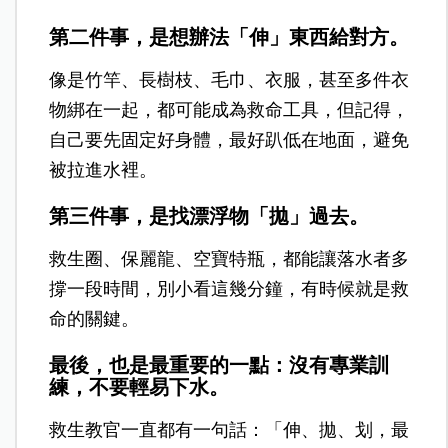
第二件事，是想辦法「伸」東西給對方。
像是竹竿、長樹枝、毛巾、衣服，甚至多件衣
物綁在一起，都可能成為救命工具，但記得，
自己要先固定好身體，最好趴低在地面，避免
被拉進水裡。
第三件事，是找漂浮物「拋」過去。
救生圈、保麗龍、空寶特瓶，都能讓落水者多
撐一段時間，別小看這幾分鐘，有時候就是救
命的關鍵。
最後，也是最重要的一點：沒有專業訓
練，不要輕易下水。
救生教官一直都有一句話：「伸、拋、划，最