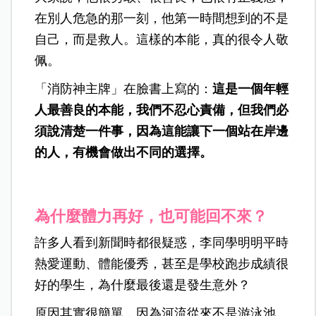
在別人危急的那一刻，他第一時間想到的不是
自己，而是救人。這樣的本能，真的很令人敬
佩。
「消防神主牌」在臉書上寫的：
這是一個年輕
人最善良的本能，我們不忍心責備，但我們必
須說清楚一件事，因為這能讓下一個站在岸邊
的人，有機會做出不同的選擇。
為什麼體力再好，也可能回不來？
許多人看到新聞時都很疑惑，李同學明明平時
熱愛運動、體能優秀，甚至是學校跑步成績很
好的學生，為什麼最後還是發生意外？
原因其實很簡單，因為河流從來不是游泳池。