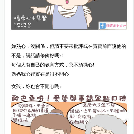
妳熱心，沒關係，但請不要來批評或在寶寶前面說他的
不是，講話請修飾好嗎?!
每個人有自己的教育方式，您不須操心!
媽媽我心裡實在是很不開心
女孩，妳也會不開心嗎?