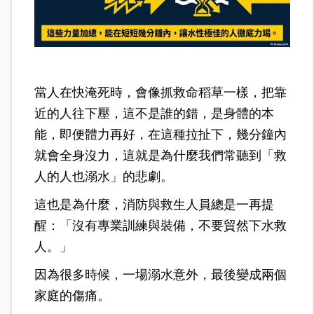
當人在快淹死時，會像抓救命稻草一樣，把靠
近的人往下壓，這不是誰的錯，是身體的本
能，即便體力再好，在這種拉扯下，幾分鐘內
就會全身沒力，這就是為什麼我們常聽到「救
人的人也溺水」的悲劇。
這也是為什麼，消防與救生人員總是一再提
醒：「沒有專業訓練與裝備，不要貿然下水救
人。」
因為很多時候，一場溺水意外，最後變成兩個
家庭的傷痛。