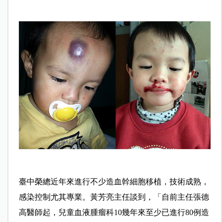
臺中榮總近年來進行不少造血幹細胞移植，技術成熟，
感染控制尤其專業。黃芳亮主任談到，「自前主任張德
高醫師起，兒童血液腫瘤科10幾年來至少已進行80例造