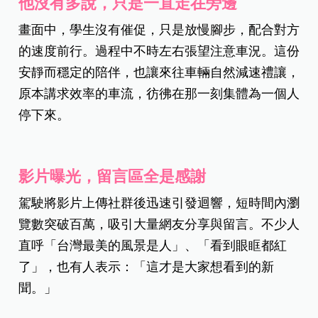
他沒有多說，只是一直走在旁邊
畫面中，學生沒有催促，只是放慢腳步，配合對方
的速度前行。過程中不時左右張望注意車況。這份
安靜而穩定的陪伴，也讓來往車輛自然減速禮讓，
原本講求效率的車流，彷彿在那一刻集體為一個人
停下來。
影片曝光，留言區全是感謝
駕駛將影片上傳社群後迅速引發迴響，短時間內瀏
覽數突破百萬，吸引大量網友分享與留言。不少人
直呼「台灣最美的風景是人」、「看到眼眶都紅
了」，也有人表示：「這才是大家想看到的新
聞。」