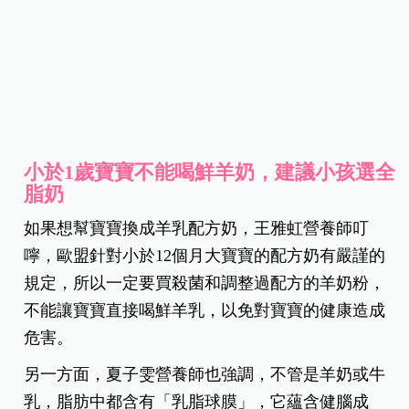
的成長大有助益。
小於1歲寶寶不能喝鮮羊奶，建議小孩選全
脂奶