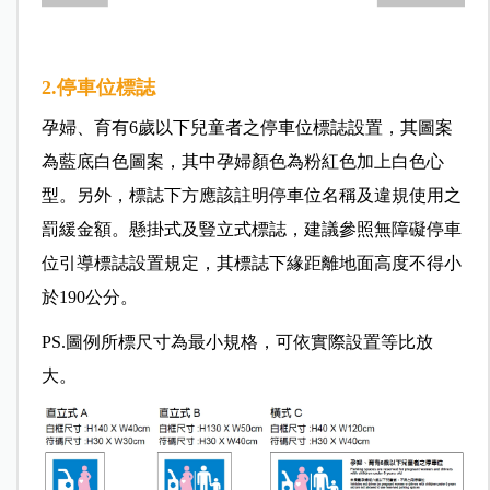
2.停車位標誌
孕婦、育有6歲以下兒童者之停車位標誌設置，其圖案
為藍底白色圖案，其中孕婦顏色為粉紅色加上白色心
型。另外，標誌下方應該註明停車位名稱及違規使用之
罰緩金額。懸掛式及豎立式標誌，建議參照無障礙停車
位引導標誌設置規定，其標誌下緣距離地面高度不得小
於190公分。
PS.圖例所標尺寸為最小規格，可依實際設置等比放
大。