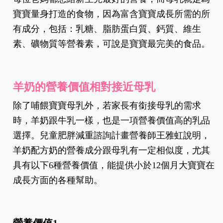
每位爸媽都想給新生兒最好的營養，而母乳就是為
寶寶量身打造的食物，因為富含寶寶成長所需的所
有成分，包括：乳糖、脂肪蛋白質、鈣質、維生
素、礦物質等營養素，可說是寶寶最完美的食品。
羊奶的營養價值相對接近母乳
除了哺餵寶寶母乳外，若家長有銜接母乳的需求