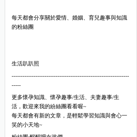
每天都會分享關於愛情、婚姻、育兒趣事與知識
的粉絲團
生活趴趴照
​----------------------------------------------------------------
-----
更多懷孕知識、懷孕趣事/生活、夫妻趣事/生
活，歡迎來我的紛絲團看看喔~
每天都會有新的文章，是輕鬆學習知識與會心一
笑的小天地~
粉絲團:醒醒吧女孩們