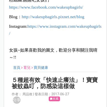
https://www.facebook.com/wakeupbagirls/
Blog：
http://wakeupbagirls.pixnet.net/blog
Instagram:
https://www.instagram.com/wakeupbagirls
/
女孩~如果喜歡我的圖文，歡迎分享和關注我唷
～!!
首頁
育兒
寶貝健康
５種超有效「快速止癢法」！寶寶
被蚊蟲叮，防感染這樣做
作者： 周品攸 | 發表日期：2017-06-27
收藏
分享