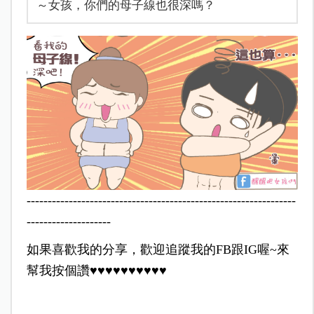
～女孩，你們的母子線也很深嗎？
----------------------------------------------------------------
--------------------
如果喜歡我的分享，歡迎追蹤我的FB跟IG喔~來
幫我按個讚♥♥♥♥♥♥♥♥♥♥