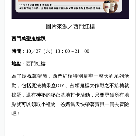
圖片來源／西門紅樓
西門萬聖鬼樓趴
時間
：10／27（六）13：00～21：00
地點
：西門紅樓
為了慶祝萬聖節，西門紅樓特別舉辦一整天的系列活
動，包括魔法糖果盒DIY、占領鬼樓大作戰之不給糖就
搗蛋，還有神祕的秘密基地打卡活動，只要尋獲所有地
點就可以領取小禮物，爸媽當天快帶著寶貝一同去冒險
吧！