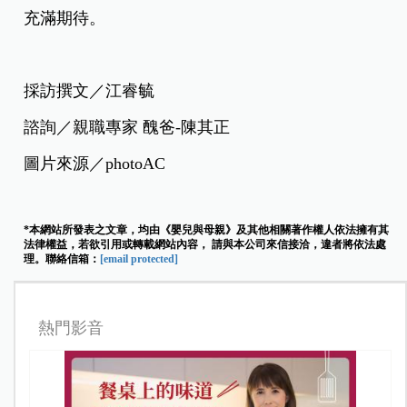
充滿期待。
採訪撰文／江睿毓
諮詢／親職專家 醜爸-陳其正
圖片來源／photoAC
*本網站所發表之文章，均由《嬰兒與母親》及其他相關著作權人依法擁有其
法律權益，若欲引用或轉載網站內容， 請與本公司來信接洽，違者將依法處
理。聯絡信箱：
[email protected]
熱門影音