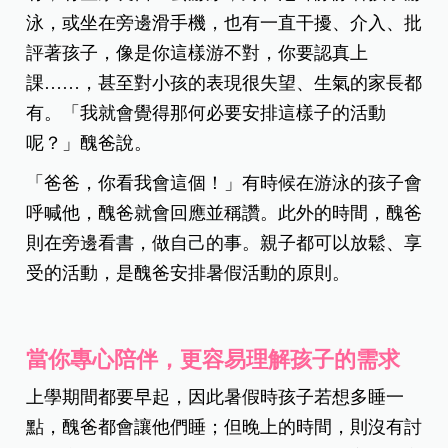
泳，或坐在旁邊滑手機，也有一直干擾、介入、批
評著孩子，像是你這樣游不對，你要認真上
課……，甚至對小孩的表現很失望、生氣的家長都
有。「我就會覺得那何必要安排這樣子的活動
呢？」醜爸說。
「爸爸，你看我會這個！」有時候在游泳的孩子會
呼喊他，醜爸就會回應並稱讚。此外的時間，醜爸
則在旁邊看書，做自己的事。親子都可以放鬆、享
受的活動，是醜爸安排暑假活動的原則。
當你專心陪伴，更容易理解孩子的需求
上學期間都要早起，因此暑假時孩子若想多睡一
點，醜爸都會讓他們睡；但晚上的時間，則沒有討