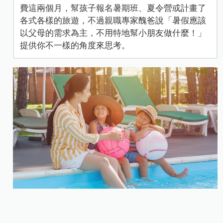
費這兩個月，幫孩子報名暑期班、夏令營或計畫了
各式各樣的旅遊，不過親職專家醜爸說「暑假應該
以父母的需求為主，不用特地幫小朋友做什麼！」
提供你不一樣的角度來思考。