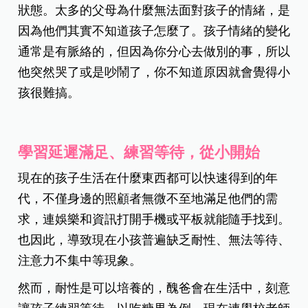
狀態。太多的父母為什麼無法面對孩子的情緒，是
因為他們其實不知道孩子怎麼了。孩子情緒的變化
通常是有脈絡的，但因為你分心去做別的事，所以
他突然哭了或是吵鬧了，你不知道原因就會覺得小
孩很難搞。
學習延遲滿足、練習等待，從小開始
現在的孩子生活在什麼東西都可以快速得到的年
代，不僅身邊的照顧者無微不至地滿足他們的需
求，連娛樂和資訊打開手機或平板就能隨手找到。
也因此，導致現在小孩普遍缺乏耐性、無法等待、
注意力不集中等現象。
然而，耐性是可以培養的，醜爸會在生活中，刻意