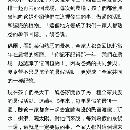
排一起再去那個農場。每次到農場，孩子們都會興
奮地向爸媽介紹他們在這裡發生的事、做過的活動
和認識的植物。「這個地方變成了我們一家人都熟
悉的暑假回憶」，醜爸說。
偶爾，看到某個熟悉的景象，全家人都會回憶起當
年在農場的經歷。「你記不記得那一年，我們在農
場一起認識了這個植物！」因為爸媽的共同參與，
夏令營不只是孩子的暑假活動，更變成了全家共同
的一種記憶。
現在孩子們長大了，醜爸家開啟了另一種全家共度
的暑假活動。連續4、5年來，每年暑假的最後一
週，醜爸一家都會一起去宜蘭海邊的民宿渡假，玩
水、衝浪、曬太陽。對他們來說，每到暑假的最後
一週，這就是一定要做的事。全家人都對這個週末