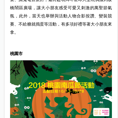
橋鬧區廣場，讓大小朋友感受可愛又刺激的萬聖節氣
氛，此外，當天也舉辦與活動人物合影按讚、變裝競
賽、不給糖就搗蛋等活動，有多項好禮等著大小朋友來
拿。
桃園市