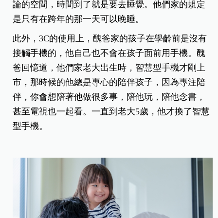
論的空間，時間到了就是要去睡覺。他們家的規定
是只有在跨年的那一天可以晚睡。
此外，3C的使用上，醜爸家的孩子在學齡前是沒有
接觸手機的，他自己也不會在孩子面前用手機。醜
爸回憶道，他們家老大出生時，智慧型手機才剛上
市，那時候的他總是專心的陪伴孩子，因為專注陪
伴，你會想陪著他做很多事，陪他玩，陪他念書，
甚至電視也一起看。一直到老大5歲，他才換了智慧
型手機。