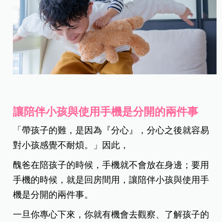
讓陪伴小孩與使用手機是分開的兩件事
「帶孩子的難，是因為『分心』，分心之後就容易
對小孩感覺不耐煩。」因此，
醜爸在陪孩子的時候，手機就不會放在身邊；要用
手機的時候，就是回房間用，讓陪伴小孩與使用手
機是分開的兩件事。
一旦你專心下來，你就有機會去觀察、了解孩子的