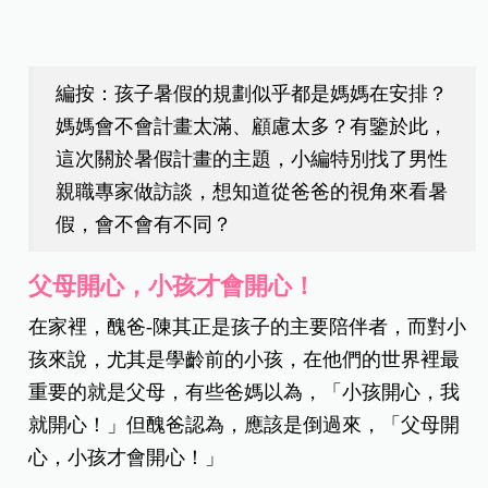
編按：孩子暑假的規劃似乎都是媽媽在安排？
媽媽會不會計畫太滿、顧慮太多？有鑒於此，
這次關於暑假計畫的主題，小編特別找了男性
親職專家做訪談，想知道從爸爸的視角來看暑
假，會不會有不同？
父母開心，小孩才會開心！
在家裡，醜爸-陳其正是孩子的主要陪伴者，而對小
孩來說，尤其是學齡前的小孩，在他們的世界裡最
重要的就是父母，有些爸媽以為，「小孩開心，我
就開心！」但醜爸認為，應該是倒過來，「父母開
心，小孩才會開心！」