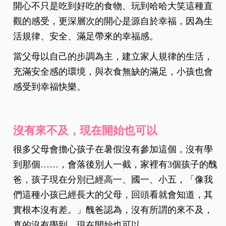
開心不只是吃到好吃的食物、玩到哈哈大笑這種直
觀的感受，更深層次的開心是源自於幸福，因為生
活規律、安全、滿足帶來的幸福感。
當父母以自己的步調為主，建立家人規律的生活，
充滿安全感的環境，與衣食無缺的滿足，小孩也會
感受到幸福快樂。
沒有來不及，現在開始也可以
很多父母會擔心孩子在暑假沒有參加這個，沒有學
到那個……，會落後別人一截，家裡有3個孩子的醜
爸，孩子現在分別已經高一、國一、小五，「像我
們這種小孩已經長大的父母，回頭看就會知道，其
實根本沒有差。」醜爸認為，沒有所謂的來不及，
真的沒有學到，現在開始也可以。