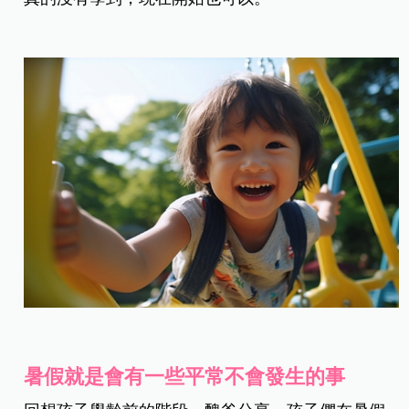
暑假就是會有一些平常不會發生的事