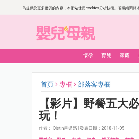
為提供您更多優質的內容，本網站使用cookies分析技術。若繼續閱覽本網
懷孕
育兒
家庭
首頁
專欄
部落客專欄
【影片】野餐五大
玩！
作者： Qistin芭樂媽 | 發表日期：2018-11-05