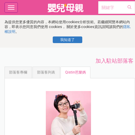
Toggle
navigation
為提供您更多優質的內容，本網站使用cookies分析技術。若繼續閱覽本網站內
容，即表示您同意我們使用 cookies， 關於更多cookies資訊請閱讀我們的
隱私
權說明
。
我知道了
加入駐站部落客
部落客專欄
部落客列表
Qistin芭樂媽