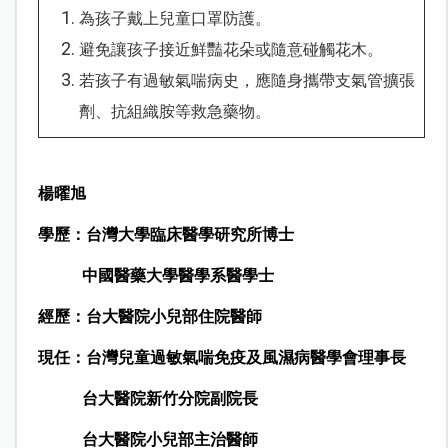
為孩子戴上兒童口罩防護。
避免讓孩子接近鮮豔花朵或隨意碰觸花木。
若孩子有過敏氣喘病史，應隨身攜帶支氣管擴張
劑、抗組織胺等救急藥物。
楊曜旭
學歷：
台灣大學臨床醫學研究所博士
中國醫藥大學醫學系醫學士
經歷：
台大醫院小兒部住院醫師
現任：台灣兒童過敏氣喘免疫及風濕病醫學會理事長
台大醫院新竹分院副院長
台大醫院
小兒部主治醫師