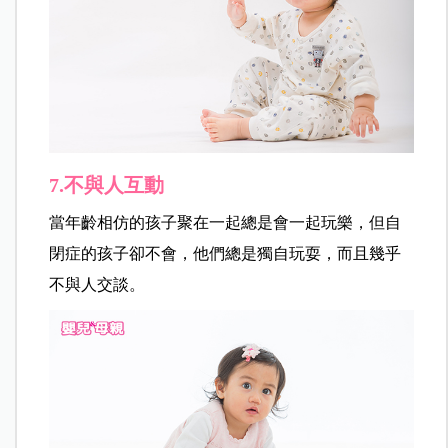
7.不與人互動
當年齡相仿的孩子聚在一起總是會一起玩樂，但自
閉症的孩子卻不會，他們總是獨自玩耍，而且幾乎
不與人交談。