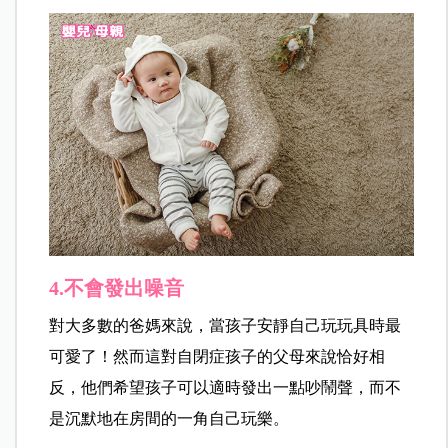
4.不會發出噪音
對大多數的爸媽來說，當孩子安靜自己玩玩具時最
可愛了！然而這對自閉症孩子的父母來說恰好相
反，他們希望孩子可以適時發出一點吵鬧聲，而不
是沉默地在房間的一角自己玩樂。