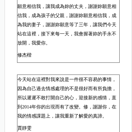
願意相信我，讓我成為妳的丈夫，謝謝妳願意相
信我，成為孩子的父親，謝謝妳願意相信我，成
為我的妻子，謝謝妳願意等了三年，讓我們今天
站在這裡，接下來每一天，我會握著妳的手永不
放開，我愛你。
修杰楷
今天站在這裡對我來說是一件很不容易的事情，
因為自己過去情感處理的不是很好而有所負擔，
所以遲遲不敢打開自己的心，迎接新的感情，直
到2014年你的出現而有了改變。修，謝謝你，在
我的情感課題上，讓我重新了解愛的真諦。
賈靜雯