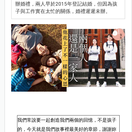
辦婚禮，兩人早於2015年登記結婚，但因為孩
子與工作實在太忙的關係，婚禮遲遲未辦。
我們常說要一起創造我們兩個的回憶，不是孩子
的，今天就是我們故事裡最美好的章節，謝謝妳