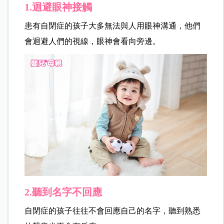
1.
迴避眼神接觸
患有自閉症的孩子大多無法與人用眼神溝通，他們
會迴避人們的視線，眼神會看向旁邊。
2.聽到名字不回應
自閉症的孩子往往不會回應自己的名字，聽到熟悉