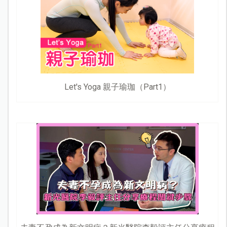
Let's Yoga 親子瑜珈（Part1）