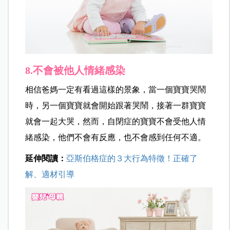
8.不會被他人情緒感染
相信爸媽一定有看過這樣的景象，當一個寶寶哭鬧
時，另一個寶寶就會開始跟著哭鬧，接著一群寶寶
就會一起大哭，然而，自閉症的寶寶不會受他人情
緒感染，他們不會有反應，也不會感到任何不適。
延伸閱讀：
亞斯伯格症的３大行為特徵！正確了
解、適材引導