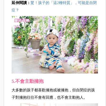
延伸閱讀：
驚！孩子的「這2種特質」，可能是自閉
症？
5.不會主動擁抱
大多數的孩子都喜歡擁抱或被擁抱，但自閉症的孩
子對擁抱往往不會有回應，也不會主動抱人。