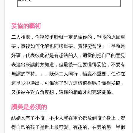
妥協的藝術
二人相處，你說沒爭吵就一定是騙你的，爭吵的原因重
要，事後如何化解也同樣重要。賈靜雯曾說：「爭執是
好事，代表彼此都是有想法的人，適當的把自己的意見
表達出來讓對方知道，但最後一定要懂得妥協，不要有
無謂的堅持。」。既然二人同行，輸贏不重要，任你在
這爭吵中勝出，可傷害了對方這樣值得嗎？懂得妥協，
又多站在對方角度想，這樣的相處才能完滿關係。
讚美是必須的
結婚又有了小孩，不少人就在重心都放到孩子身上，覺
得自己的孩子是世上最可愛、有趣的。在旁的另一半似