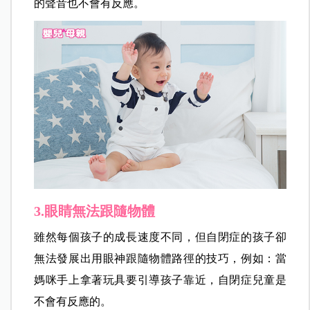
的聲音也不會有反應。
3.眼睛無法跟隨物體
雖然每個孩子的成長速度不同，但自閉症的孩子卻
無法發展出用眼神跟隨物體路徑的技巧，例如：當
媽咪手上拿著玩具要引導孩子靠近，自閉症兒童是
不會有反應的。