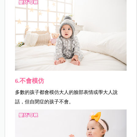
6.不會模仿
多數的孩子都會模仿大人的臉部表情或學大人說
話，但自閉症的孩子不會。