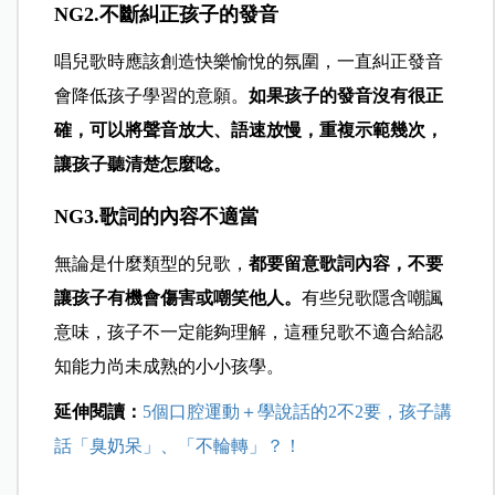
NG2.不斷糾正孩子的發音
唱兒歌時應該創造快樂愉悅的氛圍，一直糾正發音
會降低孩子學習的意願。
如果孩子的發音沒有很正
確，可以將聲音放大、語速放慢，重複示範幾次，
讓孩子聽清楚怎麼唸。
NG3.歌詞的內容不適當
無論是什麼類型的兒歌，
都要留意歌詞內容，不要
讓孩子有機會傷害或嘲笑他人。
有些兒歌隱含嘲諷
意味，孩子不一定能夠理解，這種兒歌不適合給認
知能力尚未成熟的小小孩學。
延伸閱讀：
5個口腔運動＋學說話的2不2要，孩子講
話「臭奶呆」、「不輪轉」？！