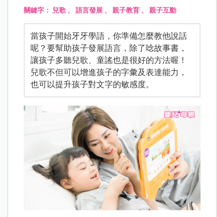
關鍵字：
兒歌
、
語言發展
、
親子教育
、
親子互動
當孩子開始牙牙學語，你準備怎麼教他說話
呢？要幫助孩子發展語言，除了唸故事書，
讓孩子多聽兒歌、童謠也是很好的方法喔！
兒歌不但可以增進孩子的字彙及表達能力，
也可以提升孩子對文字的敏感度。