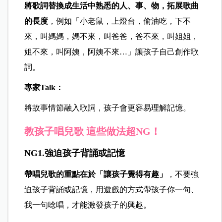
將歌詞替換成生活中熟悉的人、事、物，拓展歌曲
的長度
，例如「小老鼠，上燈台，偷油吃，下不
來，叫媽媽，媽不來，叫爸爸，爸不來，叫姐姐，
姐不來，叫阿姨，阿姨不來…」讓孩子自己創作歌
詞。
專家Talk：
將故事情節融入歌詞，孩子會更容易理解記憶。
教孩子唱兒歌 這些做法超NG！
NG1.強迫孩子背誦或記憶
帶唱兒歌的重點在於「讓孩子覺得有趣」
，不要強
迫孩子背誦或記憶，用遊戲的方式帶孩子你一句、
我一句唸唱，才能激發孩子的興趣。