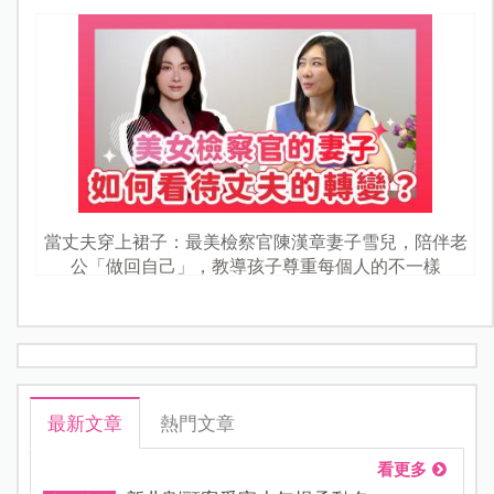
當丈夫穿上裙子：最美檢察官陳漢章妻子雪兒，陪伴老
公「做回自己」，教導孩子尊重每個人的不一樣
最新文章
熱門文章
看更多