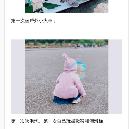
第一次坐戶外小火車；
第一次吹泡泡、第一次自己玩盪鞦韆和溜滑梯、