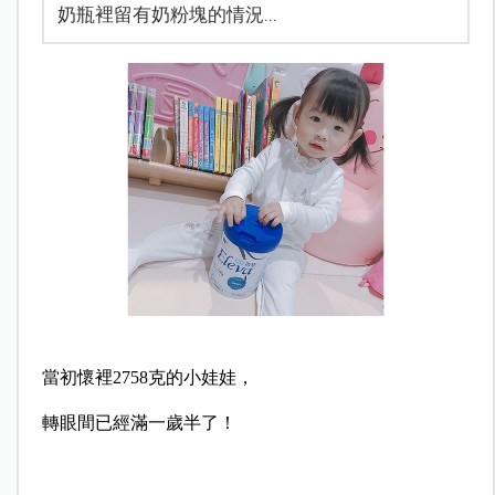
奶瓶裡留有奶粉塊的情況...
當初懷裡2758克的小娃娃，
轉眼間已經滿一歲半了！