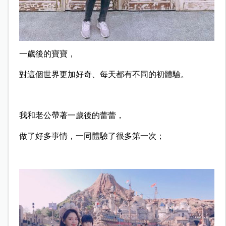
一歲後的寶寶，
對這個世界更加好奇、每天都有不同的初體驗。
我和老公帶著一歲後的蕾蕾，
做了好多事情，一同體驗了很多第一次；