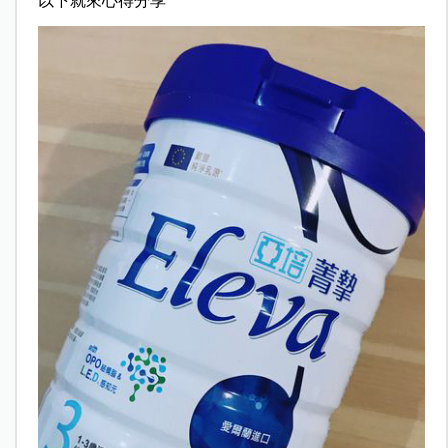
以下就來心得分享