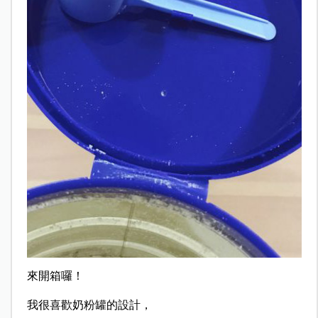
來開箱囉！
我很喜歡奶粉罐的設計，