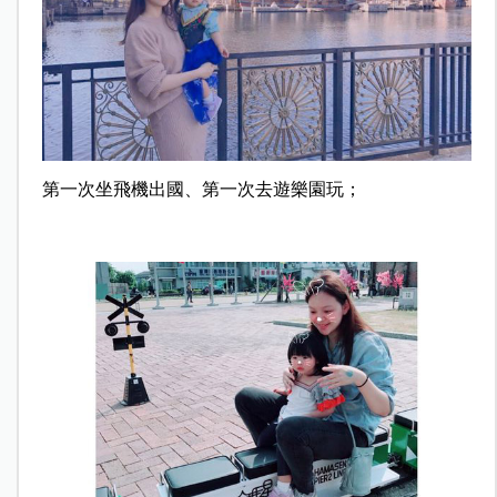
第一次坐飛機出國、第一次去遊樂園玩；