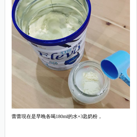
蕾蕾現在是早晚各喝180ml的水+3匙奶粉，