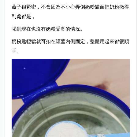
蓋子很緊密，不會因為不小心弄倒奶粉罐而把奶粉撒得
到處都是，
喝到現在也沒有奶粉受潮的情況。
奶粉匙輕鬆就可扣在罐蓋內側固定，整體用起來都很順
手。