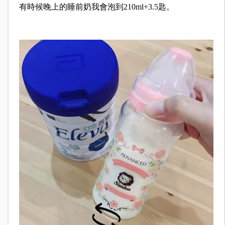
有時候晚上的睡前奶我會泡到210ml+3.5匙。