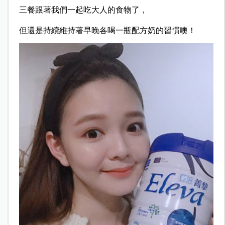
三餐跟著我們一起吃大人的食物了，
但還是持續維持著早晚各喝一瓶配方奶的習慣噢！