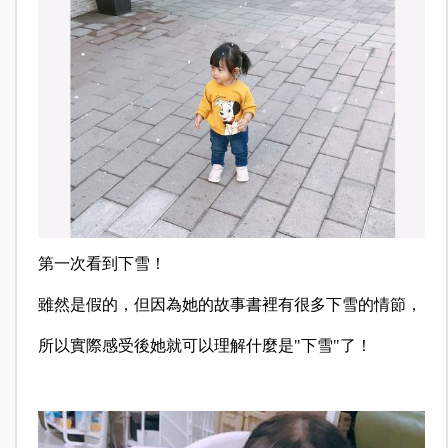
第一次看到下雪！
雖然是假的，但因為她的故事書裡有很多下雪的情節，
所以實際感受後她就可以理解什麼是"下雪"了！