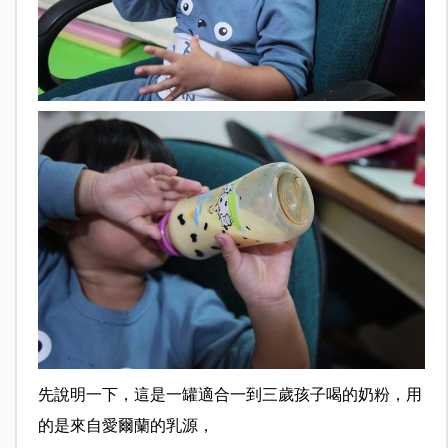
先說明一下，這是一罐適合一到三歲孩子喝的奶粉，用
的是來自愛爾蘭的乳源，