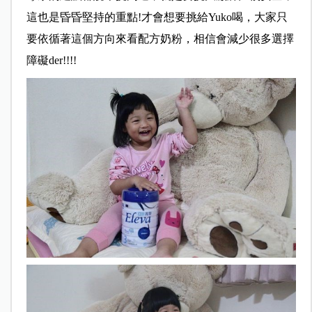
這也是昏昏堅持的重點!才會想要挑給Yuko喝，大家只
要依循著這個方向來看配方奶粉，相信會減少很多選擇
障礙der!!!!