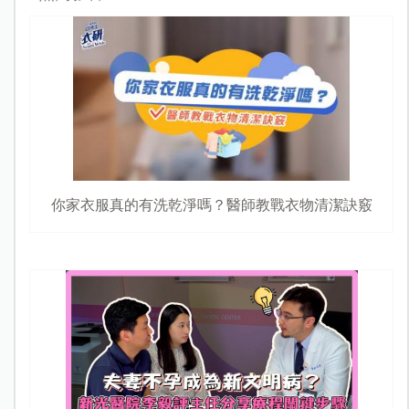
你家衣服真的有洗乾淨嗎？醫師教戰衣物清潔訣竅