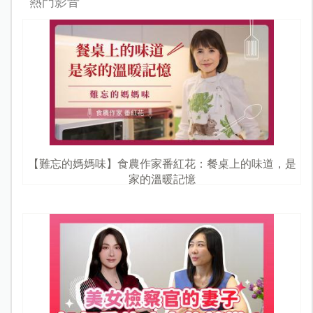
熱門影音
【難忘的媽媽味】食農作家番紅花：餐桌上的味道，是
家的溫暖記憶