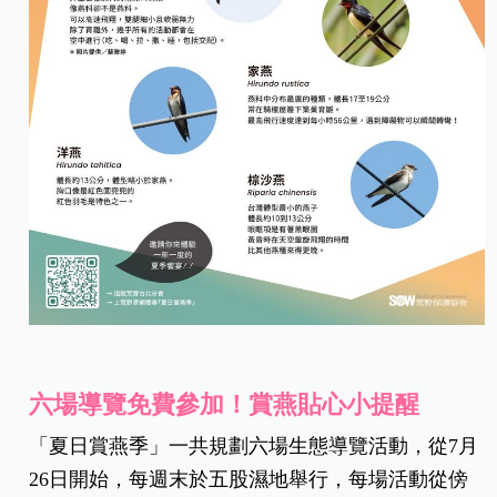
六場導覽免費參加！賞燕貼心小提醒
「夏日賞燕季」一共規劃六場生態導覽活動，從7月
26日開始，每週末於五股濕地舉行，每場活動從傍