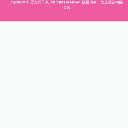
Copyright © 嬰兒與母親. All rights reserved. 版權所有，禁止擅自轉貼
節錄