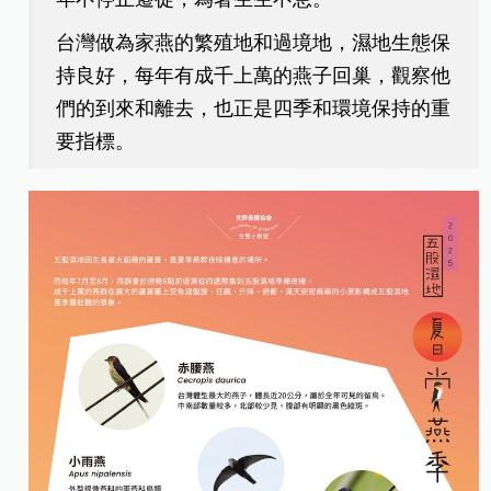
台灣做為家燕的繁殖地和過境地，濕地生態保
持良好，每年有成千上萬的燕子回巢，觀察他
們的到來和離去，也正是四季和環境保持的重
要指標。