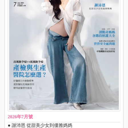
2026年7月號
● 謝沛恩 從甜美少女到優雅媽媽