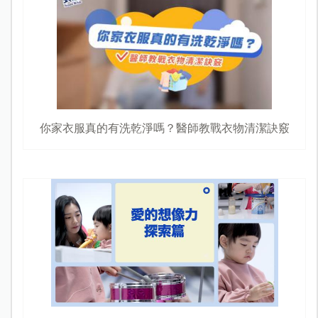
你家衣服真的有洗乾淨嗎？醫師教戰衣物清潔訣竅