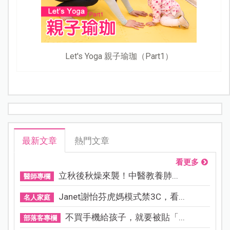
Let's Yoga 親子瑜珈（Part1）
最新文章
熱門文章
看更多
立秋後秋燥來襲！中醫教養肺...
醫師專欄
Janet謝怡芬虎媽模式禁3C，看...
名人家庭
不買手機給孩子，就要被貼「...
部落客專欄