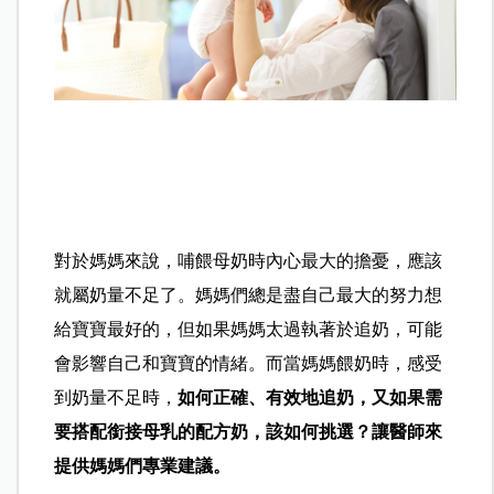
對於媽媽來說，哺餵母奶時內心最大的擔憂，應該
就屬奶量不足了。媽媽們總是盡自己最大的努力想
給寶寶最好的，但如果媽媽太過執著於追奶，可能
會影響自己和寶寶的情緒。而當媽媽餵奶時，感受
到奶量不足時，
如何正確、有效地追奶，又如果需
要搭配銜接母乳的配方奶，該如何挑選？讓醫師來
提供媽媽們專業建議。