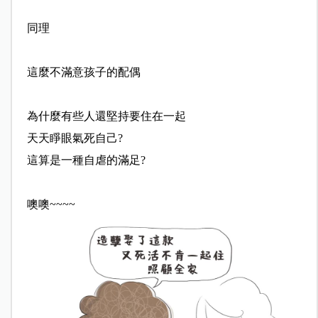
同理
這麼不滿意孩子的配偶
為什麼有些人還堅持要住在一起
天天睜眼氣死自己?
這算是一種自虐的滿足?
噢噢~~~~