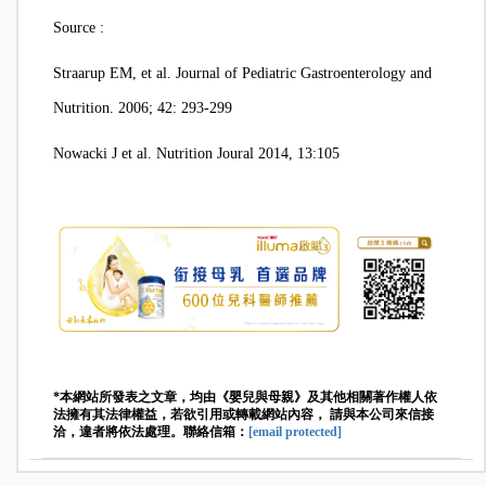
Source :
Straarup EM, et al. Journal of Pediatric Gastroenterology and
Nutrition. 2006; 42: 293-299
Nowacki J et al. Nutrition Joural 2014, 13:105
*本網站所發表之文章，均由《嬰兒與母親》及其他相關著作權人依
法擁有其法律權益，若欲引用或轉載網站內容， 請與本公司來信接
洽，違者將依法處理。聯絡信箱：
[email protected]