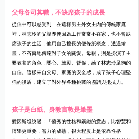
父母各司其職，不缺席孩子的成長
從信中可以感受到，在這樣男主外女主內的傳統家庭
裡，林志玲的父親即使因為工作常常不在家，也不曾缺
席孩子的生活，他用自己擅長的便條紙概念，透過繪
畫，不吝嗇地傳達對子女的關愛。母親，則是扮演了主
要教養的角色，關心、鼓勵、督促，給了林志玲足夠的
自信。這樣來自父母、家庭的安全感，成了孩子心理堅
強的後盾，建立了對外界各種挑戰的協調與抵抗力。
孩子是白紙、身教言教是筆墨
愛因斯坦說過：「優秀的性格和鋼鐵的意志，比智慧和
博學更重要，智力的成熟，很大程度上是依靠性格