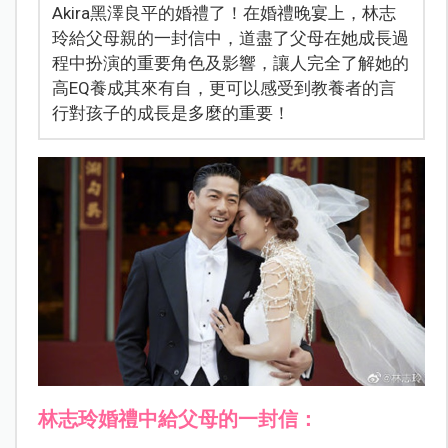
Akira黑澤良平的婚禮了！在婚禮晚宴上，林志
玲給父母親的一封信中，道盡了父母在她成長過
程中扮演的重要角色及影響，讓人完全了解她的
高EQ養成其來有自，更可以感受到教養者的言
行對孩子的成長是多麼的重要！
林志玲婚禮中
給父母的一封信：