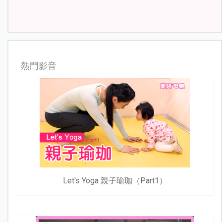
熱門影音
Let's Yoga 親子瑜珈（Part1）