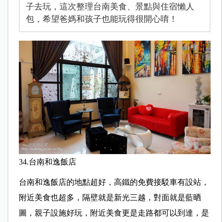
子去玩，這次整理台南美食、景點與住宿懶人
包，希望爸媽和孩子也能玩得很開心唷！
34.台南和逸飯店
台南和逸飯店的地點超好，高鐵的免費接駁車有設站，
附近美食也超多，隔壁就是新光三越，對面就是藍晒
圖，親子設施好玩，附近美食更是走路都可以到達，是