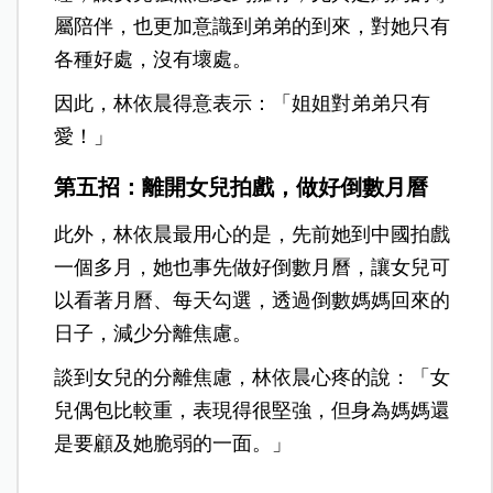
屬陪伴，也更加意識到弟弟的到來，對她只有
各種好處，沒有壞處。
因此，林依晨得意表示：「姐姐對弟弟只有
愛！」
第五招：離開女兒拍戲，做好倒數月曆
此外，林依晨最用心的是，先前她到中國拍戲
一個多月，她也事先做好倒數月曆，讓女兒可
以看著月曆、每天勾選，透過倒數媽媽回來的
日子，減少分離焦慮。
談到女兒的分離焦慮，林依晨心疼的說：「女
兒偶包比較重，表現得很堅強，但身為媽媽還
是要顧及她脆弱的一面。」