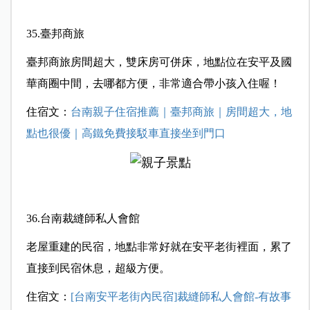
35.臺邦商旅
臺邦商旅房間超大，雙床房可併床，地點位在安平及國
華商圈中間，去哪都方便，非常適合帶小孩入住喔！
住宿文：
台南親子住宿推薦｜臺邦商旅｜房間超大，地
點也很優｜高鐵免費接駁車直接坐到門口
36.台南裁縫師私人會館
老屋重建的民宿，地點非常好就在安平老街裡面，累了
直接到民宿休息，超級方便。
住宿文：
[台南安平老街內民宿]裁縫師私人會館-有故事