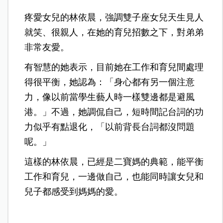
疼愛女兒的林依晨，強調雙子座女兒天生見人
就笑、很親人，在她的育兒招數之下，對弟弟
非常友愛。
有智慧的她表示，目前她在工作和育兒間處理
得很平衡，她認為：「身心都有另一個注意
力，像以前當學生藝人時一樣雙邊都是避風
港。」不過，她調侃自己，短時間記台詞的功
力似乎有點退化，「以前背長台詞都沒問題
呢。」
這樣的林依晨，已經是二寶媽的典範，能平衡
工作和育兒，一邊做自己，也能同時讓女兒和
兒子都感受到媽媽的愛。