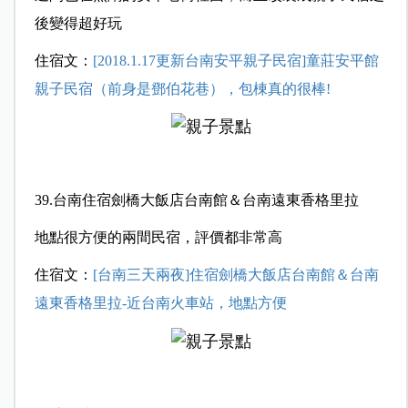
後變得超好玩
住宿文：
[2018.1.17更新台南安平親子民宿]童莊安平館
親子民宿（前身是鄧伯花巷），包棟真的很棒!
39.台南住宿劍橋大飯店台南館＆台南遠東香格里拉
地點很方便的兩間民宿，評價都非常高
住宿文：
[台南三天兩夜]住宿劍橋大飯店台南館＆台南
遠東香格里拉-近台南火車站，地點方便