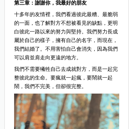
第三章：謝謝你，我最好的朋友
十多年的友情裡，我們看過彼此最糟、最脆弱
的一面，也了解對方不想被看見的缺點，更明
白彼此一路以來的努力與堅持。我們努力長成
屬於自己的樣子，擁有自己的名字，而現在，
我們結婚了。不用害怕自己會消失，因為我們
可以肩並肩走向更遠的地方。
我們不需要犧牲自己去成就對方，而是一起完
整彼此的生命。要瘋就一起瘋，要鬧就一起
鬧，我們不完美，但卻很完整。