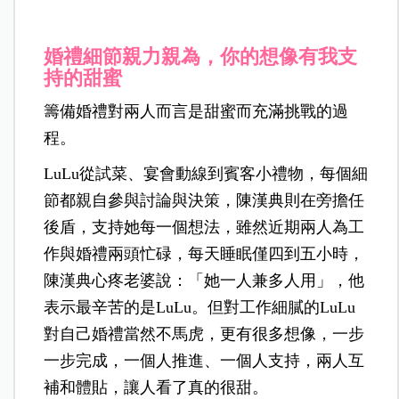
婚禮細節親力親為，你的想像有我支
持的甜蜜
籌備婚禮對兩人而言是甜蜜而充滿挑戰的過
程。
LuLu從試菜、宴會動線到賓客小禮物，每個細
節都親自參與討論與決策，陳漢典則在旁擔任
後盾，支持她每一個想法，雖然近期兩人為工
作與婚禮兩頭忙碌，每天睡眠僅四到五小時，
陳漢典心疼老婆說：「她一人兼多人用」，他
表示最辛苦的是LuLu。但對工作細膩的LuLu
對自己婚禮當然不馬虎，更有很多想像，一步
一步完成，一個人推進、一個人支持，兩人互
補和體貼，讓人看了真的很甜。