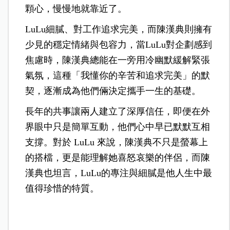
顆心，慢慢地就靠近了。
LuLu細膩、對工作追求完美，而陳漢典則擁有
少見的穩定情緒與包容力，當LuLu對企劃感到
焦慮時，陳漢典總能在一旁用冷幽默緩解緊張
氣氛，這種「我懂你的辛苦和追求完美」的默
契，逐漸成為他們倆決定攜手一生的基礎。
長年的共事讓兩人建立了深厚信任，即便在外
界眼中只是簡單互動，他們心中早已默默互相
支撐。對於 LuLu 來說，陳漢典不只是螢幕上
的搭檔，更是能理解她喜怒哀樂的伴侶，而陳
漢典也坦言，LuLu的專注與細膩是他人生中最
值得珍惜的特質。