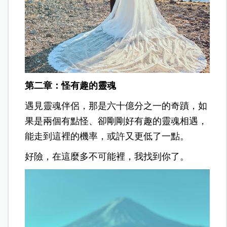
第二章：怪有趣的靈魂
遇見靈魂伴侶，那是六十億分之一的奇蹟，如
果是兩個有點怪、卻剛剛好有趣的靈魂相遇，
能走到這裡的機率，或許又更低了一點。
好險，在這麼多不可能裡，我找到你了。