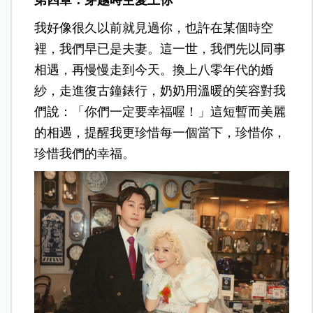
第四章：穿越時空愛上你
我好像很久以前就見過你，也許在某個時空
裡，我們早已是夫妻。這一世，我們先以同事
相遇，再慢慢走到今天。換上八零年代的婚
紗，走進復古鐘錶行，奶奶用溫暖的笑容對我
們說：「你們一定要幸福喔！」這短暫而美麗
的相遇，提醒我更珍惜每一個當下，珍惜你，
珍惜我們的幸福。