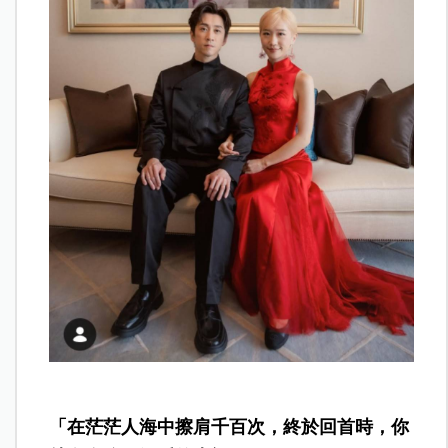
「在茫茫人海中擦肩千百次，終於回首時，你