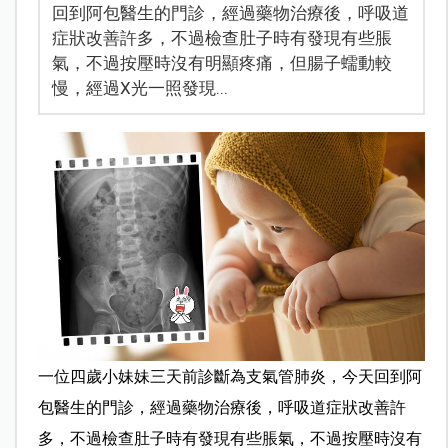
回到阿包醫生的門診，經過藥物治療後，呼吸道
症狀改善許多，不過檢查肚子時有發現有些脹
氣，不過按壓時沒有明顯疼痛，但腸子蠕動較
慢，經過X光一照發現...
一位四歲小妹妹三天前診斷為支氣管肺炎，今天回到阿
包醫生的門診，經過藥物治療後，呼吸道症狀改善許
多，不過檢查肚子時有發現有些脹氣，不過按壓時沒有