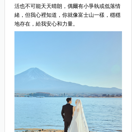
活也不可能天天晴朗，偶爾有小爭執或低落情
緒，但我心裡知道，你就像富士山一樣，穩穩
地存在，給我安心和力量。