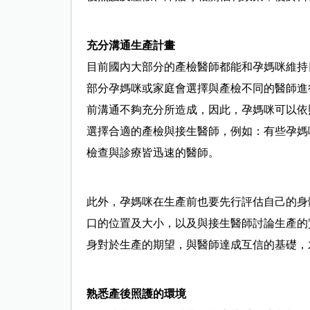
充分溝通生產計畫
目前國內大部分的產檢醫師都能和孕媽咪維持
部分孕媽咪或家庭會選擇與產檢不同的醫師進
前溝通不夠充分所造成，因此，孕媽咪可以依
選擇合適的產檢與接生醫師，例如：有些孕媽
檢查與診療皆迅速的醫師。
此外，孕媽咪在生產前也要先行評估自己的身
口的位置及大小，以及與接生醫師討論生產的
身對於生產的期望，與醫師達成互信的基礎，
熟悉產後照護的環境