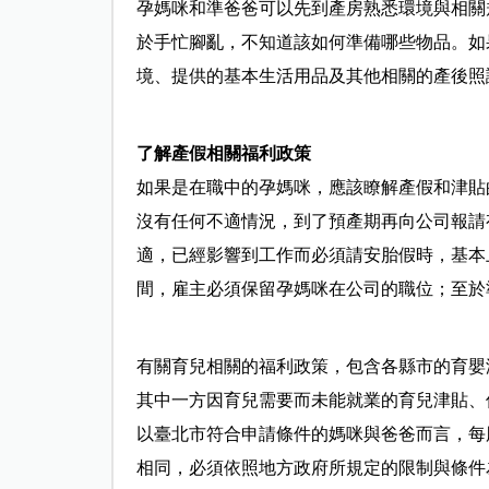
孕媽咪和準爸爸可以先到產房熟悉環境與相關
於手忙腳亂，不知道該如何準備哪些物品。如
境、提供的基本生活用品及其他相關的產後照
了解產假相關福利政策
如果是在職中的孕媽咪，應該瞭解產假和津貼
沒有任何不適情況，到了預產期再向公司報請
適，已經影響到工作而必須請安胎假時，基本
間，雇主必須保留孕媽咪在公司的職位；至於
有關育兒相關的福利政策，包含各縣市的育嬰
其中一方因育兒需要而未能就業的育兒津貼、
以臺北市符合申請條件的媽咪與爸爸而言，每
相同，必須依照地方政府所規定的限制與條件