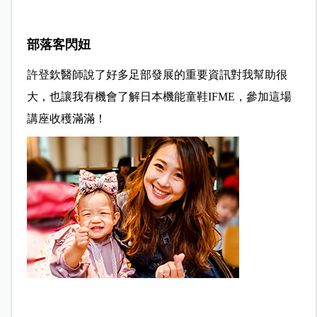
部落客閃妞
許登欽醫師說了好多足部發展的重要資訊對我幫助很
大，也讓我有機會了解日本機能童鞋IFME，參加這場
講座收穫滿滿！