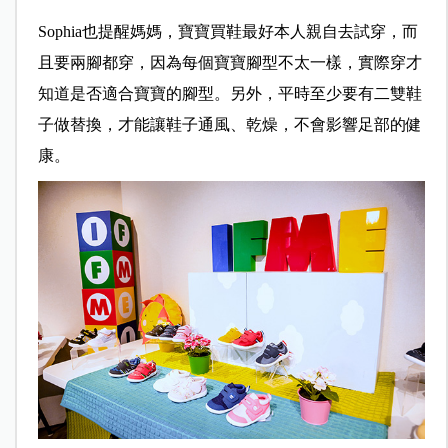
Sophia也提醒媽媽，寶寶買鞋最好本人親自去試穿，而
且要兩腳都穿，因為每個寶寶腳型不太一樣，實際穿才
知道是否適合寶寶的腳型。另外，平時至少要有二雙鞋
子做替換，才能讓鞋子通風、乾燥，不會影響足部的健
康。