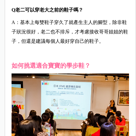
Q老二可以穿老大之前的鞋子嗎？
A：基本上每雙鞋子穿久了就產生主人的腳型，除非鞋
子狀況很好，老二也不排斥，才考慮接收哥哥姐姐的鞋
子，但還是建議每個人最好穿自己的鞋子。
如何挑選適合寶寶的學步鞋？