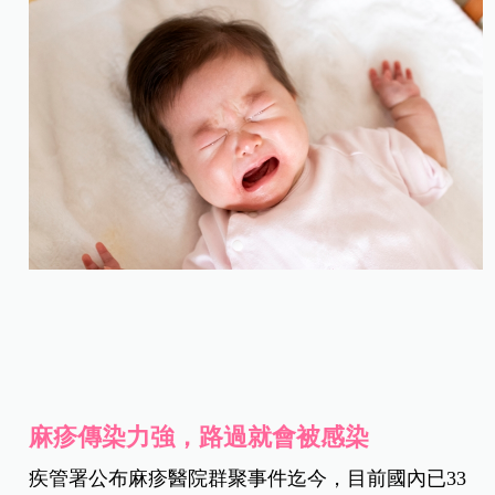
麻疹傳染力強，路過就會被感染
疾管署公布麻疹醫院群聚事件迄今，目前國內已33