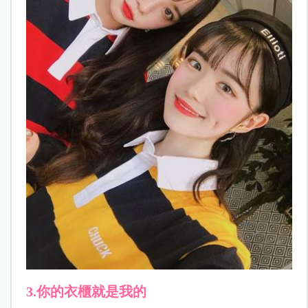
3.你的衣櫃就是我的