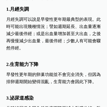
1.月經失調
月經失調可以說是早發性更年期最典型的表現。此
時可能出現幾種情況；譬如週期延長、出血量逐漸
減少最後停經；或是出血量增加甚至大出血，之後
再慢慢減少出血量，最後停經；少數人有可能會驟
然停經。
2.生育能力下降
早發性更年期的卵巢功能並不會完全消失，但因為
排卵週期開始變得混亂，生育能力會因此下降。
3.
泌尿道感染