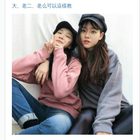
大、老二、老么可以這樣教