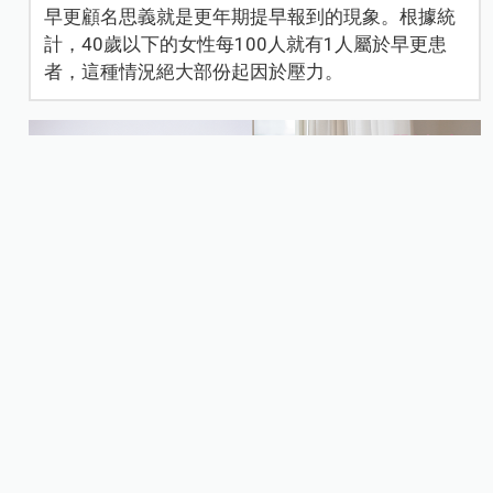
早更顧名思義就是更年期提早報到的現象。根據統
計，40歲以下的女性每100人就有1人屬於早更患
者，這種情況絕大部份起因於壓力。