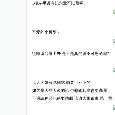
1樓左手邊有紀念章可以蓋喔!
可愛的小模型~
從瞭望台看出去 是不是真的很不可思議呢?
這天天氣有點糟糕 雨要下不下的
如果是大熱天來的話 色彩飽和度會更高囉
不過請務必記得要防曬 這邊太陽很毒 馬上黑!