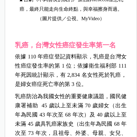
癌，最終只能走向生命終點，與幸福擦身而過。
（圖片提供／公視、MyVideo）
乳癌，台灣女性癌症發生率第一名
依據 110 年癌症登記資料顯示，乳癌是台灣女
性癌症發生率的第 1 位；依據衛生福利部 111
年死因統計顯示，有 2,834 名女性死於乳癌，
是婦女癌症死亡率的第 3 位。
乳癌防治為我國女性的重要健康議題，國民健
康署補助 45 歲以上至未滿 70 歲婦女（出生
年為民國 43 年次至 68 年次）及 40 歲以上至
未滿 45 歲具乳癌家族史（出生年為民國 68 年
次至 73 年次，且祖母、外婆、母親、女兒、