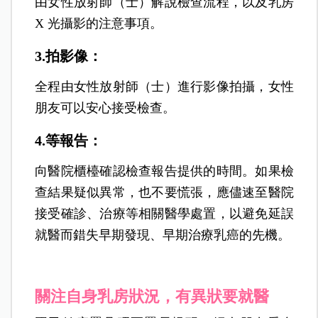
由女性放射師（士）解說檢查流程，以及乳房
X 光攝影的注意事項。
3.拍影像：
全程由女性放射師（士）進行影像拍攝，女性
朋友可以安心接受檢查。
4.等報告：
向醫院櫃檯確認檢查報告提供的時間。如果檢
查結果疑似異常，也不要慌張，應儘速至醫院
接受確診、治療等相關醫學處置，以避免延誤
就醫而錯失早期發現、早期治療乳癌的先機。
關注自身乳房狀況，有異狀要就醫