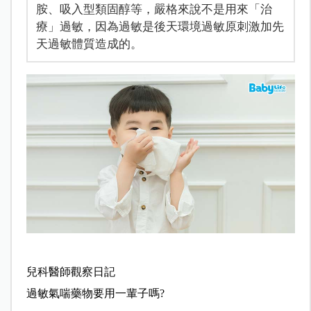
胺、吸入型類固醇等，嚴格來說不是用來「治
療」過敏，因為過敏是後天環境過敏原刺激加先
天過敏體質造成的。
兒科醫師觀察日記
過敏氣喘藥物要用一輩子嗎?