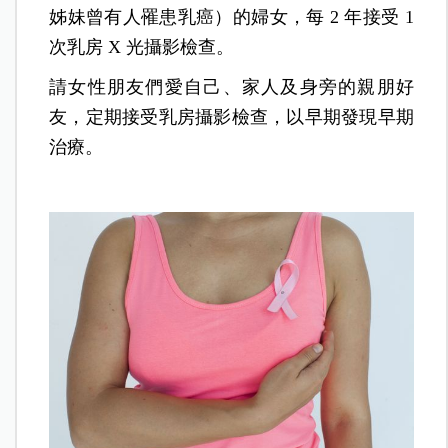
姊妹曾有人罹患乳癌）的婦女，每 2 年接受 1
次乳房 X 光攝影檢查。
請女性朋友們愛自己、家人及身旁的親朋好
友，定期接受乳房攝影檢查，以早期發現早期
治療。