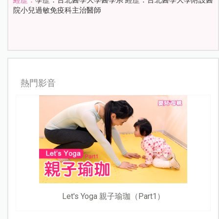
院小兒過敏免疫科主治醫師
熱門影音
Let's Yoga 親子瑜珈（Part1）