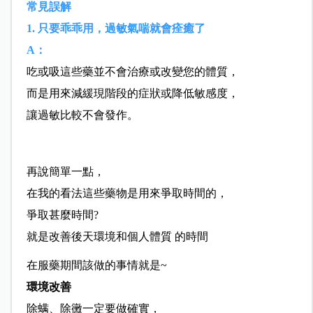
常見誤解
1. 只要乖乖用，過敏氣喘就會痊癒了
A：
吃或吸這些藥並不會治療或改變您的體質，
而是用來減緩現階段的症狀或降低敏感度，
讓過敏比較不會發作。
再說簡單一點，
在我的看法這些藥物是用來爭取時間的，
爭取甚麼時間?
就是改善後天環境和個人體質 的時間
在服藥期間該做的事情就是~
環境改善
除螨、除黴一定要做確實，