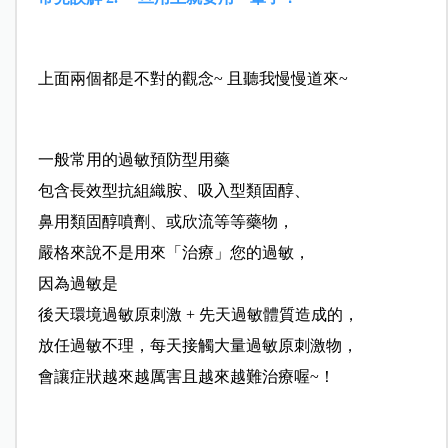
上面兩個都是不對的觀念~ 且聽我慢慢道來~
一般常用的過敏預防型用藥
包含長效型抗組織胺、吸入型類固醇、
鼻用類固醇噴劑、或欣流等等藥物，
嚴格來說不是用來「治療」您的過敏，
因為過敏是
後天環境過敏原刺激 + 先天過敏體質造成的，
放任過敏不理，每天接觸大量過敏原刺激物，
會讓症狀越來越厲害且越來越難治療喔~！