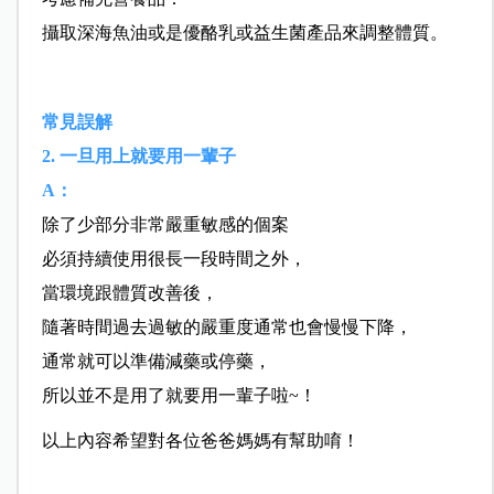
攝取深海魚油或是優酪乳或益生菌產品來調整體質。
常見誤解
2. 一旦用上就要用一輩子
A：
除了少部分非常嚴重敏感的個案
必須持續使用很長一段時間之外，
當環境跟體質改善後，
隨著時間過去過敏的嚴重度通常也會慢慢下降，
通常就可以準備減藥或停藥，
所以並不是用了就要用一輩子啦~！
以上內容希望對各位爸爸媽媽有幫助唷！