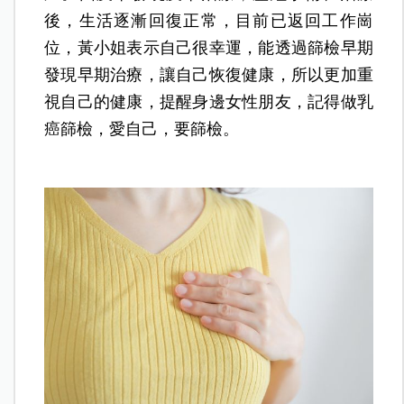
後，生活逐漸回復正常，目前已返回工作崗
位，黃小姐表示自己很幸運，能透過篩檢早期
發現早期治療，讓自己恢復健康，所以更加重
視自己的健康，提醒身邊女性朋友，記得做乳
癌篩檢，愛自己，要篩檢。