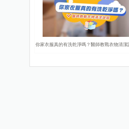
你家衣服真的有洗乾淨嗎？醫師教戰衣物清潔