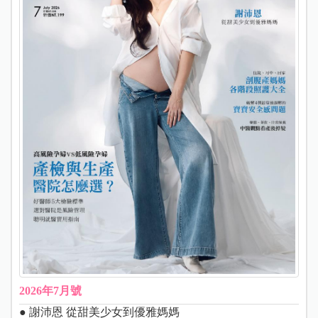
2026年7月號
● 謝沛恩 從甜美少女到優雅媽媽