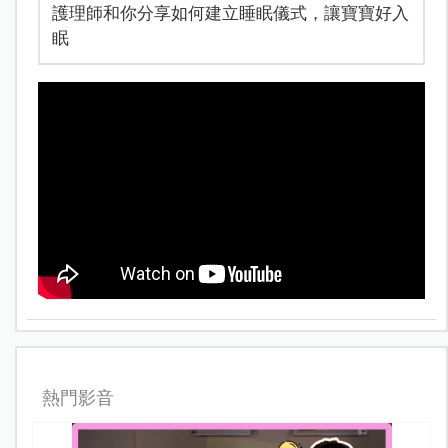
護理師和你分享如何建立睡眠儀式，讓寶寶好入
眠
熱門影音