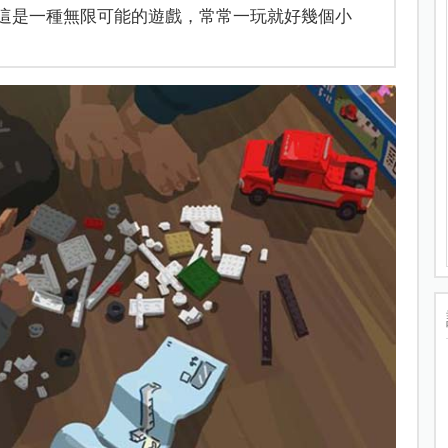
說這是一種無限可能的遊戲，常常一玩就好幾個小