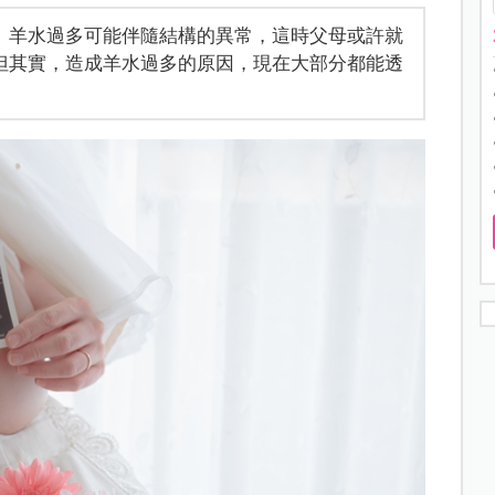
。羊水過多可能伴隨結構的異常，這時父母或許就
但其實，造成羊水過多的原因，現在大部分都能透