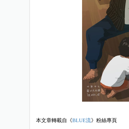
本文章轉載自《
BLUE流
》粉絲專頁