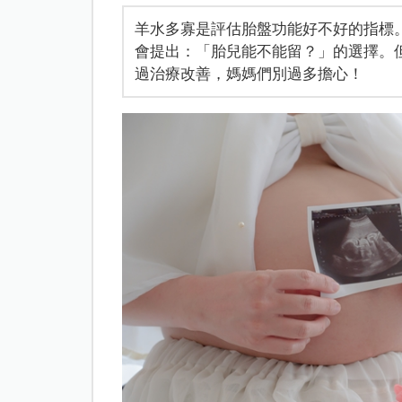
羊水多寡是評估胎盤功能好不好的指標
會提出：「胎兒能不能留？」的選擇。
過治療改善，媽媽們別過多擔心！