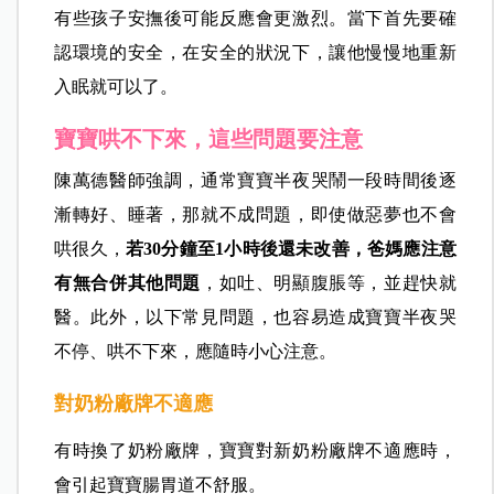
有些孩子安撫後可能反應會更激烈。當下首先要確
認環境的安全，在安全的狀況下，讓他慢慢地重新
入眠就可以了。
寶寶哄不下來，這些問題要注意
陳萬德醫師強調，通常寶寶半夜哭鬧一段時間後逐
漸轉好、睡著，那就不成問題，即使做惡夢也不會
哄很久，
若30分鐘至1小時後還未改善，爸媽應注意
有無合併其他問題
，如吐、明顯腹脹等，並趕快就
醫。此外，以下常見問題，也容易造成寶寶半夜哭
不停、哄不下來，應隨時小心注意。
對奶粉廠牌不適應
有時換了奶粉廠牌，寶寶對新奶粉廠牌不適應時，
會引起寶寶腸胃道不舒服。