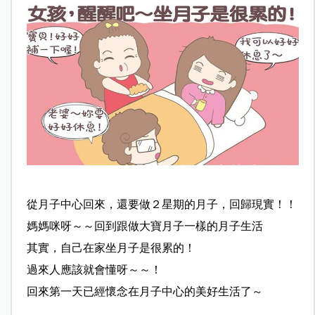
從月子中心回來，還要做２星期的月子，回歸現實！！
媽媽咪呀～～回到跟做大寶月子一樣的月子生活
其實，自己在家坐月子是很累的！
過來人應該就會懂呀～～！
回來第一天已經懷念在月子中心的美好生活了～