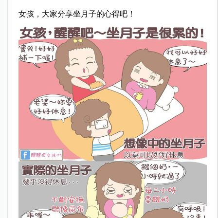
女孩，大家分享坐月子的心得吧！