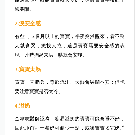
餓哭醒。
2.沒安全感
有些1、2個月以上的寶寶，半夜突然醒來，看不到
人就會哭，想找人抱，這是寶寶需要安全感的表
現，此時抱起來哄一哄就會安靜。
3.寶寶太熱
寶寶一直躺著，背部流汗、太熱會哭鬧不安；但也
要注意寶寶是否太冷。
4.溢奶
金韋志醫師認為，容易溢奶的寶寶可能會睡不好，
因此睡前那一餐奶可餵少一點，或讓寶寶喝完奶消