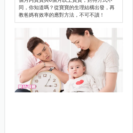
個月內寶寶與6個月以上寶寶，對待方式不
同，你知道嗎？從寶寶的生理結構出發，再
教爸媽有效率的應對方法，不可不讀！