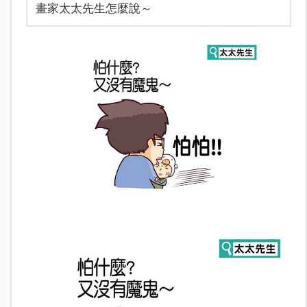
畫家太太先生怎麼說～