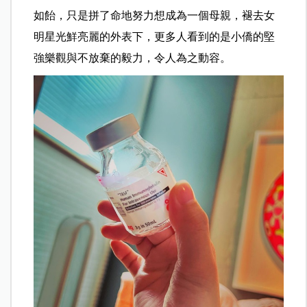
如飴，只是拼了命地努力想成為一個母親，褪去女
明星光鮮亮麗的外表下，更多人看到的是小僑的堅
強樂觀與不放棄的毅力，令人為之動容。