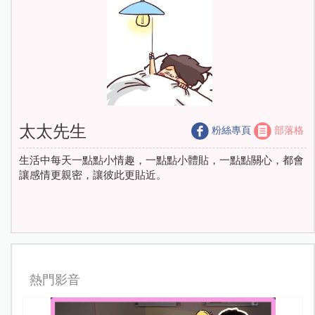
太太先生
粉絲專頁
部落格
生活中每天一點點小情趣，一點點小體貼，一點點關心，都會
讓感情更親密，讓彼此更貼近。
熱門影音