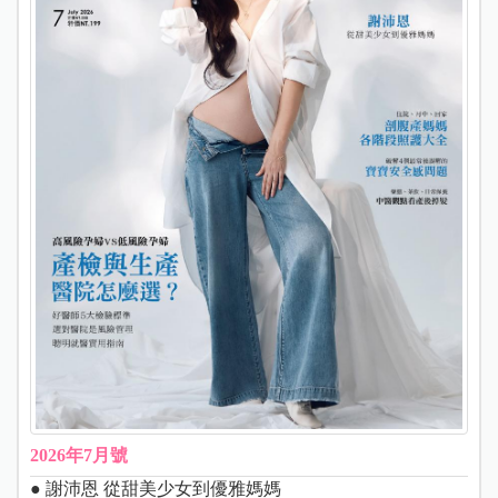
2026年7月號
● 謝沛恩 從甜美少女到優雅媽媽