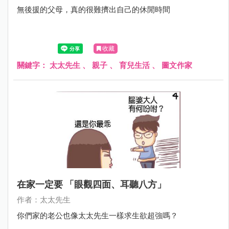
無後援的父母，真的很難擠出自己的休閒時間
收藏
關鍵字：
太太先生
、
親子
、
育兒生活
、
圖文作家
在家一定要 「眼觀四面、耳聽八方」
作者：太太先生
你們家的老公也像太太先生一樣求生欲超強嗎？