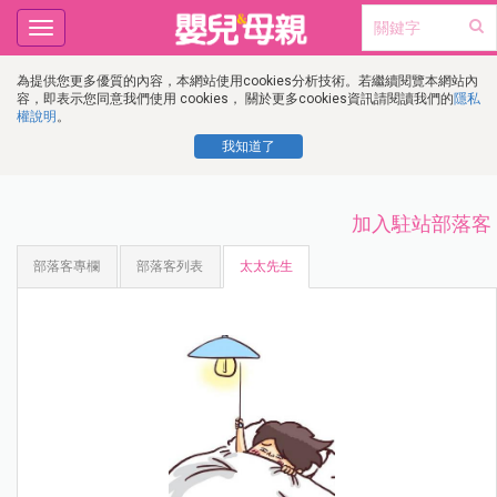
Toggle
navigation
為提供您更多優質的內容，本網站使用cookies分析技術。若繼續閱覽本網站內
容，即表示您同意我們使用 cookies， 關於更多cookies資訊請閱讀我們的
隱私
權說明
。
我知道了
加入駐站部落客
部落客專欄
部落客列表
太太先生