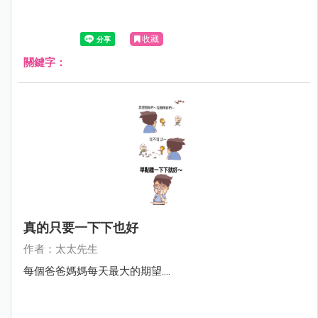
收藏
關鍵字：
真的只要一下下也好
作者：太太先生
每個爸爸媽媽每天最大的期望....