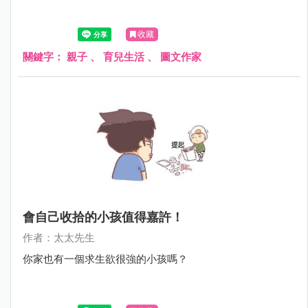
收藏
關鍵字：
親子
、
育兒生活
、
圖文作家
會自己收拾的小孩值得嘉許！
作者：太太先生
你家也有一個求生欲很強的小孩嗎？