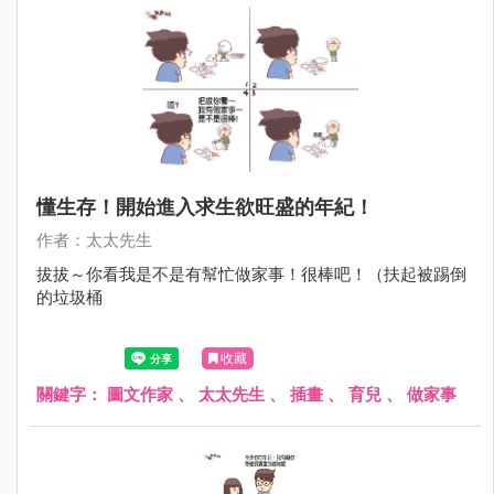
懂生存！開始進入求生欲旺盛的年紀！
作者：太太先生
拔拔～你看我是不是有幫忙做家事！很棒吧！（扶起被踢倒
的垃圾桶
收藏
關鍵字：
圖文作家
、
太太先生
、
插畫
、
育兒
、
做家事