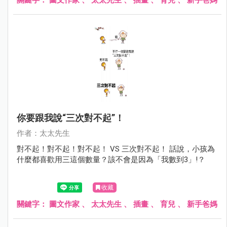
你要跟我說“三次對不起”！
作者：太太先生
對不起！對不起！對不起！ VS 三次對不起！ 話說，小孩為
什麼都喜歡用三這個數量？該不會是因為「我數到3」!？
收藏
關鍵字：
圖文作家
、
太太先生
、
插畫
、
育兒
、
新手爸媽