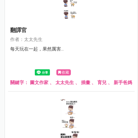
翻譯官
作者：太太先生
每天玩在一起，果然厲害...
收藏
關鍵字：
圖文作家
、
太太先生
、
插畫
、
育兒
、
新手爸媽