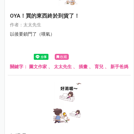
OYA！買的東西終於到貨了！
作者：太太先生
以後要鎖門了（嘆氣）
收藏
關鍵字：
圖文作家
、
太太先生
、
插畫
、
育兒
、
新手爸媽