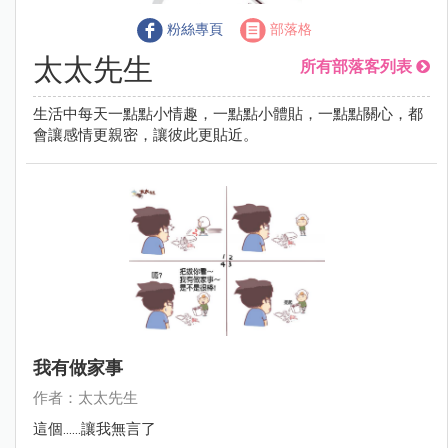
粉絲專頁
部落格
太太先生
所有部落客列表
生活中每天一點點小情趣，一點點小體貼，一點點關心，都
會讓感情更親密，讓彼此更貼近。
我有做家事
作者：太太先生
這個......讓我無言了