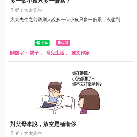
多一個小孩只多一倍累？
作者：太太先生
太太先生之前聽別人說多一個小孩只多一倍累，沒想到……
收藏
關鍵字：
親子
、
育兒生活
、
圖文作家
對父母來說，放空是種奢侈
作者：太太先生