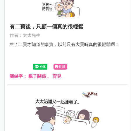
有二寶後，只顧一個真的很輕鬆
作者：太太先生
生了二寶才知道的事實，以前只有大寶時真的很輕鬆啊！
收藏
關鍵字：
親子關係
、
育兒