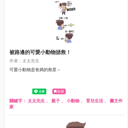
被路邊的可愛小動物拯救！
作者：太太先生
可愛小動物是爸媽的救星～
收藏
關鍵字：
太太先生
、
親子
、
小動物
、
育兒生活
、
圖文作
家