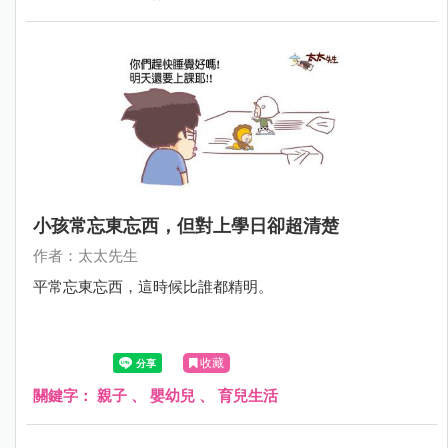
小孩常忘東忘西，但對上學日卻超清楚
作者：太太先生
平常忘東忘西，這時候比誰都精明。
收藏
關鍵字：
親子
、
嬰幼兒
、
育兒生活