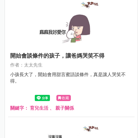
開始會談條件的孩子，讓爸媽哭笑不得
作者：太太先生
小孩長大了，開始會用甜言蜜語談條件，真是讓人哭笑不
得。
收藏
關鍵字：
育兒生活
、
親子關係