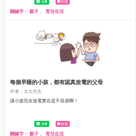
收藏
關鍵字：
親子
、
育兒生活
每個早睡的小孩，都有認真放電的父母
作者：太太先生
讓小孩完全放電實在是不容易啊！
收藏
關鍵字：
親子
、
育兒生活