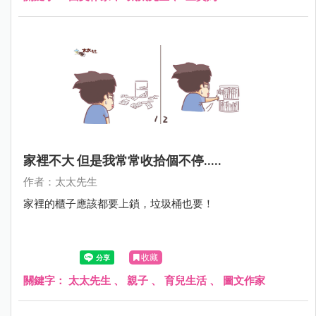
家裡不大 但是我常常收拾個不停.....
作者：太太先生
家裡的櫃子應該都要上鎖，垃圾桶也要！
收藏
關鍵字：
太太先生
、
親子
、
育兒生活
、
圖文作家