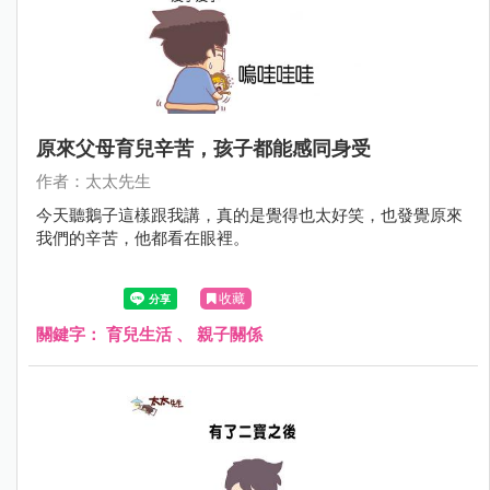
原來父母育兒辛苦，孩子都能感同身受
作者：太太先生
今天聽鵝子這樣跟我講，真的是覺得也太好笑，也發覺原來
我們的辛苦，他都看在眼裡。
收藏
關鍵字：
育兒生活
、
親子關係