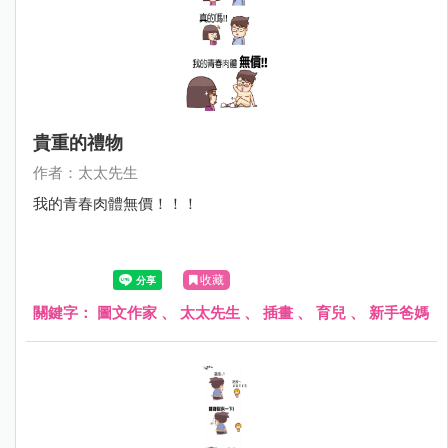
貴重的禮物
作者：太太先生
我的青春肉體無價！！！
收藏
關鍵字：
圖文作家
、
太太先生
、
插畫
、
育兒
、
新手爸媽