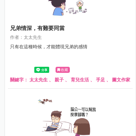
兄弟情深，有難要同當
作者：太太先生
只有在這種時候，才能體現兄弟的感情
收藏
關鍵字：
太太先生
、
親子
、
育兒生活
、
手足
、
圖文作家