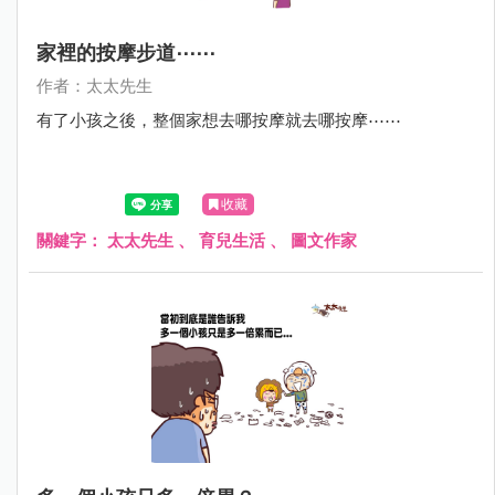
家裡的按摩步道⋯⋯
作者：太太先生
有了小孩之後，整個家想去哪按摩就去哪按摩⋯⋯
收藏
關鍵字：
太太先生
、
育兒生活
、
圖文作家