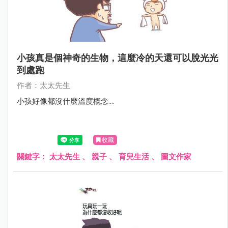
小孩真是個神奇的生物，這麼冷的天還可以脫光光
到處跑
作者：太太先生
小孩好像都沒什麼溫度概念....
收藏
關鍵字：
太太先生
、
親子
、
育兒生活
、
圖文作家