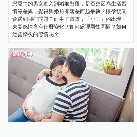
戀愛中的男女進入到婚姻階段，是否會因為生活習
慣等差異，覺得與婚前有落差而起爭執？懷孕後又
會遇到哪些問題？而生了寶寶，「小三」的出現，
夫妻感情會有什麼變化？如何處理兩性問題？如何
經營婚後的感情呢？