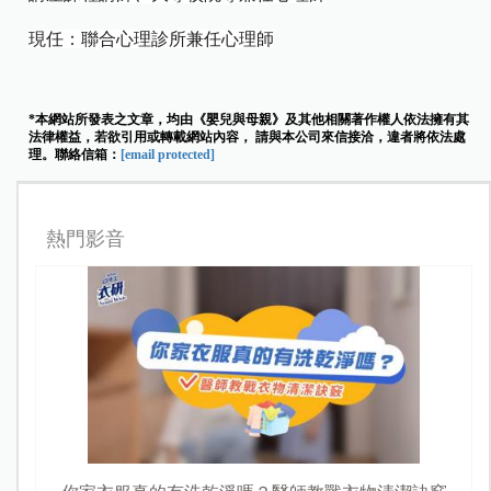
現任：聯合心理診所兼任心理師
*本網站所發表之文章，均由《嬰兒與母親》及其他相關著作權人依法擁有其
法律權益，若欲引用或轉載網站內容， 請與本公司來信接洽，違者將依法處
理。聯絡信箱：
[email protected]
熱門影音