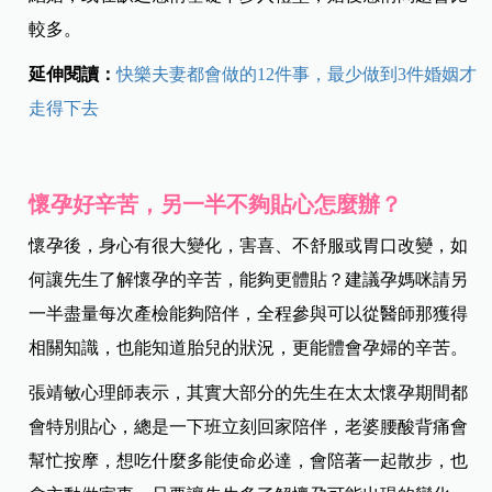
較多。
延伸閱讀：
快樂夫妻都會做的12件事，最少做到3件婚姻才
走得下去
懷孕好辛苦，另一半不夠貼心怎麼辦？
懷孕後，身心有很大變化，害喜、不舒服或胃口改變，如
何讓先生了解懷孕的辛苦，能夠更體貼？建議孕媽咪請另
一半盡量每次產檢能夠陪伴，全程參與可以從醫師那獲得
相關知識，也能知道胎兒的狀況，更能體會孕婦的辛苦。
張靖敏心理師表示，
其實大部分的先生在太太懷孕期間都
會特別貼心，總是一下班立刻回家陪伴，老婆腰酸背痛會
幫忙按摩，想吃什麼多能使命必達，會陪著一起散步，也