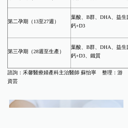
三大孕期營養補充要點
孕期營養
第一孕期（1至12週）
葉酸、B群、DHA、益生
葉酸、B群、DHA、益生
第二孕期（13至27週）
鈣+D3
葉酸、B群、DHA、益生
第三孕期（28週至生產）
鈣+D3、鐵質