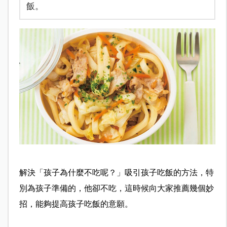
飯。
解決「孩子為什麼不吃呢？」
吸引孩子吃飯的方法，
特
別為孩子準備的，他卻不吃，這時候向大家推薦幾個妙
招，能夠提高孩子吃飯的意願。