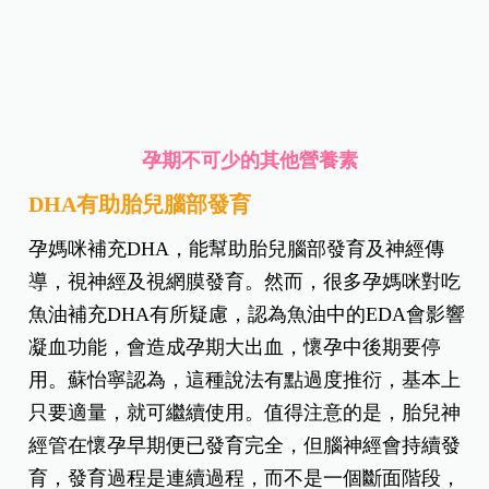
孕期不可少的其他營養素
DHA有助胎兒腦部發育