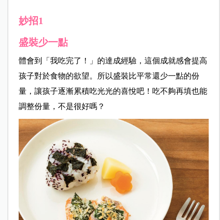
妙招1
盛裝少一點
體會到「我吃完了！」的達成經驗，這個成就感會提高
孩子對於食物的欲望。所以盛裝比平常還少一點的份
量，讓孩子逐漸累積吃光光的喜悅吧！吃不夠再填也能
調整份量，不是很好嗎？