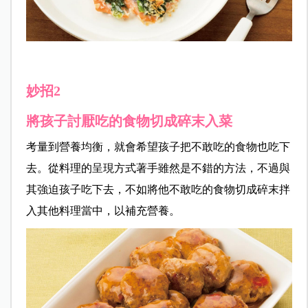
妙招2
將孩子討厭吃的食物切成碎末入菜
考量到營養均衡，就會希望孩子把不敢吃的食物也吃下
去。從料理的呈現方式著手雖然是不錯的方法，不過與
其強迫孩子吃下去，不如將他不敢吃的食物切成碎末拌
入其他料理當中，以補充營養。