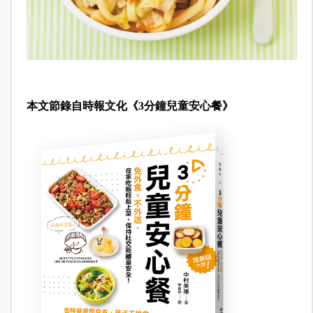
本文節錄自時報文化《3分鐘兒童安心餐》