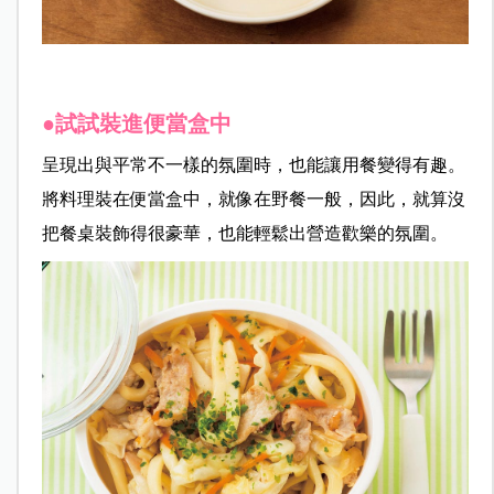
●試試裝進便當盒中
呈現出與平常不一樣的氛圍時，也能讓用餐變得有趣。
將料理裝在便當盒中，就像在野餐一般，因此，就算沒
把餐
桌裝飾得很豪華，也能輕鬆出營造歡樂的氛圍。