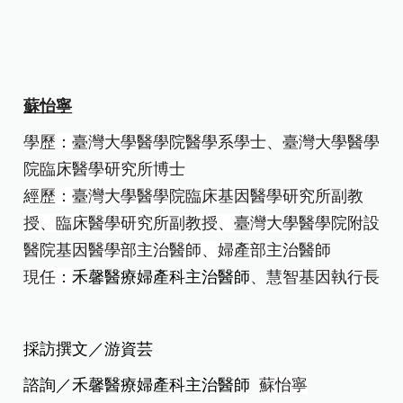
蘇怡寧
學歷：臺灣大學醫學院醫學系學士
、
臺灣大學醫學
院臨床醫學研究所博士
經歷：臺灣大學醫學院臨床基因醫學研究所副教