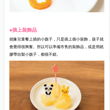
●插上裝飾品
就像兒童餐上插的小旗子，只是插上個小裝飾，孩子就
會覺得很興奮。所以可以準備市售的裝飾品，或是用紙
膠帶
自製小旗子，都很不錯。